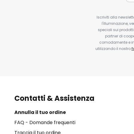
Iscriviti alla newsle
l'illuminazione, ve
speciali sui prodotti
partner di coop
comodamente e in q
utilizzando il nostro
f
Contatti & Assistenza
Annulla il tuo ordine
FAQ - Domande frequenti
Traccia il tuo ordine