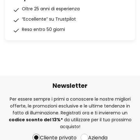
Oltre 25 anni di esperienza
“Eccellente” su Trustpilot
Reso entro 50 giorni
Newsletter
Per essere sempre i primi a conoscere le nostre migliori
offerte, le promozioni esclusive e le ultime tendenze in
fatto di illuminazione. Registrati ora e ti invieremo un
codice sconto del
13%
*
da utilizzare per il tuo prossimo
acquisto!
Cliente privato
Azienda