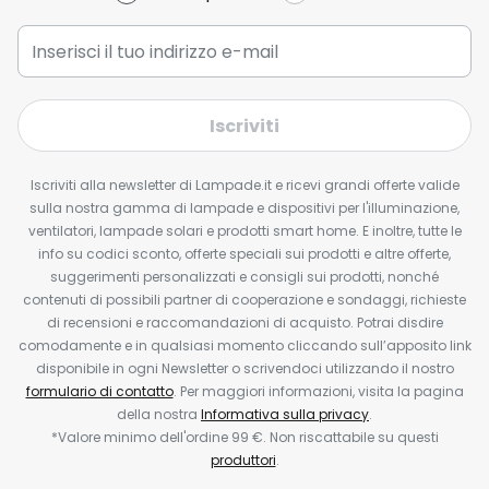
Iscriviti
Iscriviti alla newsletter di Lampade.it e ricevi grandi offerte valide
sulla nostra gamma di lampade e dispositivi per l'illuminazione,
ventilatori, lampade solari e prodotti smart home. E inoltre, tutte le
info su codici sconto, offerte speciali sui prodotti e altre offerte,
suggerimenti personalizzati e consigli sui prodotti, nonché
contenuti di possibili partner di cooperazione e sondaggi, richieste
di recensioni e raccomandazioni di acquisto. Potrai disdire
comodamente e in qualsiasi momento cliccando sull’apposito link
disponibile in ogni Newsletter o scrivendoci utilizzando il nostro
formulario di contatto
. Per maggiori informazioni, visita la pagina
della nostra
Informativa sulla privacy
.
*Valore minimo dell'ordine 99 €. Non riscattabile su questi
produttori
.