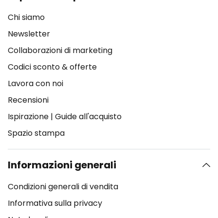
Chi siamo
Newsletter
Collaborazioni di marketing
Codici sconto & offerte
Lavora con noi
Recensioni
Ispirazione
|
Guide all'acquisto
Spazio stampa
Informazioni generali
Condizioni generali di vendita
Informativa sulla privacy