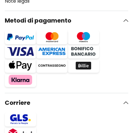
Note legali
Metodi di pagamento
Corriere