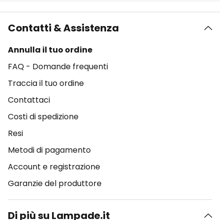
Contatti & Assistenza
Annulla il tuo ordine
FAQ - Domande frequenti
Traccia il tuo ordine
Contattaci
Costi di spedizione
Resi
Metodi di pagamento
Account e registrazione
Garanzie del produttore
Di più su Lampade.it