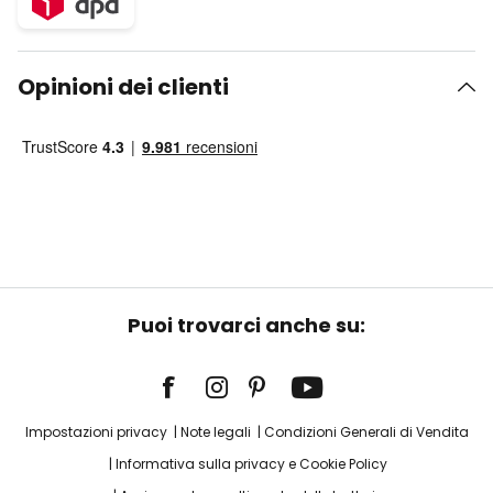
Opinioni dei clienti
Puoi trovarci anche su:
Impostazioni privacy
Note legali
Condizioni Generali di Vendita
Informativa sulla privacy e Cookie Policy