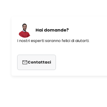
Hai domande?
I nostri esperti saranno felici di aiutarti.
Contattaci