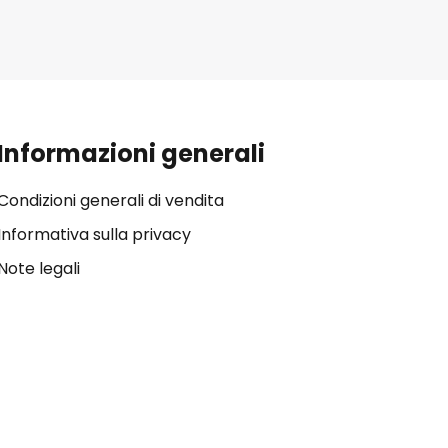
Informazioni generali
Condizioni generali di vendita
Informativa sulla privacy
Note legali