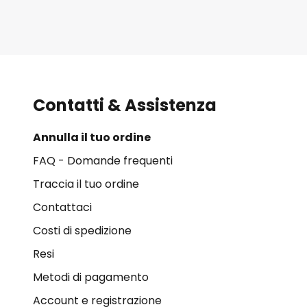
Contatti & Assistenza
Annulla il tuo ordine
FAQ - Domande frequenti
Traccia il tuo ordine
Contattaci
Costi di spedizione
Resi
Metodi di pagamento
Account e registrazione