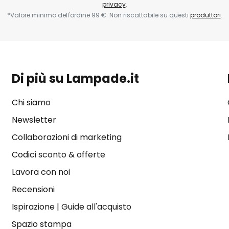
privacy
.
*Valore minimo dell'ordine 99 €. Non riscattabile su questi
produttori
.
Di più su Lampade.it
Chi siamo
Newsletter
Collaborazioni di marketing
Codici sconto & offerte
Lavora con noi
Recensioni
Ispirazione
|
Guide all'acquisto
Spazio stampa