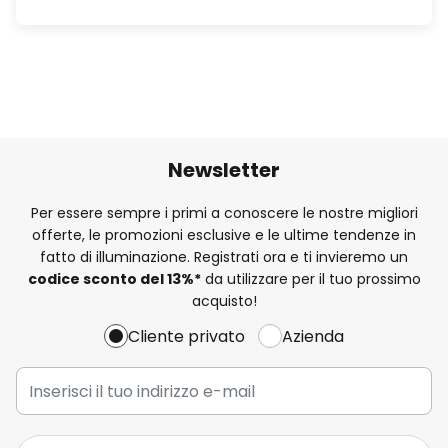
Newsletter
Per essere sempre i primi a conoscere le nostre migliori
offerte, le promozioni esclusive e le ultime tendenze in
fatto di illuminazione. Registrati ora e ti invieremo un
codice sconto del
13%
*
da utilizzare per il tuo prossimo
acquisto!
Cliente privato
Azienda