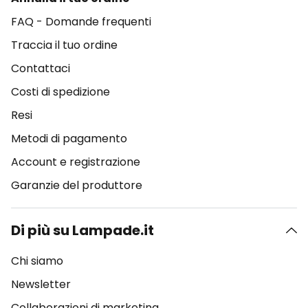
FAQ - Domande frequenti
Traccia il tuo ordine
Contattaci
Costi di spedizione
Resi
Metodi di pagamento
Account e registrazione
Garanzie del produttore
Di più su Lampade.it
Chi siamo
Newsletter
Collaborazioni di marketing