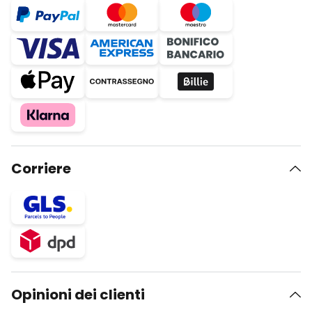
Corriere
Opinioni dei clienti