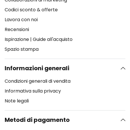
Codici sconto & offerte
Lavora con noi
Recensioni
Ispirazione
|
Guide all'acquisto
Spazio stampa
Informazioni generali
Condizioni generali di vendita
Informativa sulla privacy
Note legali
Metodi di pagamento