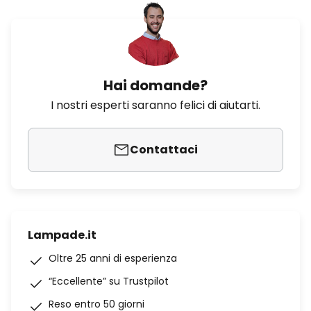
Hai domande?
I nostri esperti saranno felici di aiutarti.
Contattaci
Lampade.it
Oltre 25 anni di esperienza
“Eccellente” su Trustpilot
Reso entro 50 giorni