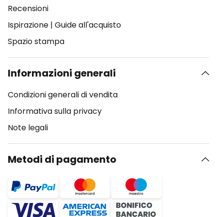
Recensioni
Ispirazione
|
Guide all'acquisto
Spazio stampa
Informazioni generali
Condizioni generali di vendita
Informativa sulla privacy
Note legali
Metodi di pagamento