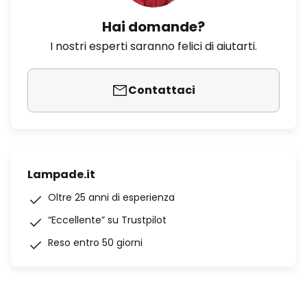
Hai domande?
I nostri esperti saranno felici di aiutarti.
Contattaci
Lampade.it
Oltre 25 anni di esperienza
“Eccellente” su Trustpilot
Reso entro 50 giorni