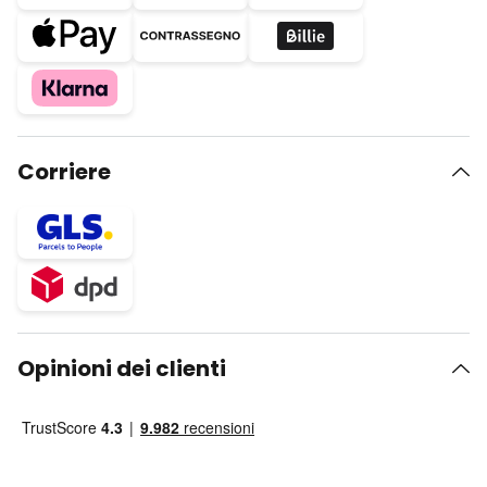
Corriere
Opinioni dei clienti