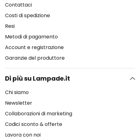
Contattaci
Costi di spedizione
Resi
Metodi di pagamento
Account e registrazione
Garanzie del produttore
Di più su Lampade.it
Chi siamo
Newsletter
Collaborazioni di marketing
Codici sconto & offerte
Lavora con noi