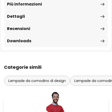
Più informazioni
Dettagli
Recensioni
Downloads
Categorie simili
Lampade da comodino di design
Lampade da comodin