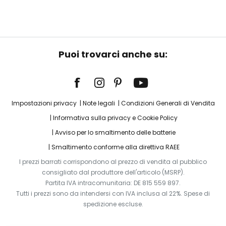
Puoi trovarci anche su:
Impostazioni privacy
Note legali
Condizioni Generali di Vendita
Informativa sulla privacy e Cookie Policy
Avviso per lo smaltimento delle batterie
Smaltimento conforme alla direttiva RAEE
I prezzi barrati corrispondono al prezzo di vendita al pubblico
consigliato dal produttore dell'articolo (MSRP).
Partita IVA intracomunitaria: DE 815 559 897.
Tutti i prezzi sono da intendersi con IVA inclusa al 22%. Spese di
spedizione escluse.