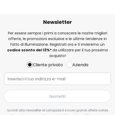
Newsletter
Per essere sempre i primi a conoscere le nostre migliori
offerte, le promozioni esclusive e le ultime tendenze in
fatto di illuminazione. Registrati ora e ti invieremo un
codice sconto del
13%
*
da utilizzare per il tuo prossimo
acquisto!
Cliente privato
Azienda
Iscriviti
Iscriviti alla newsletter di Lampade.it e ricevi grandi offerte valide