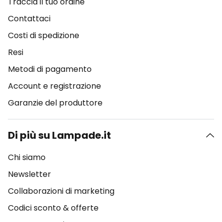
Traccia il tuo ordine
Contattaci
Costi di spedizione
Resi
Metodi di pagamento
Account e registrazione
Garanzie del produttore
Di più su Lampade.it
Chi siamo
Newsletter
Collaborazioni di marketing
Codici sconto & offerte