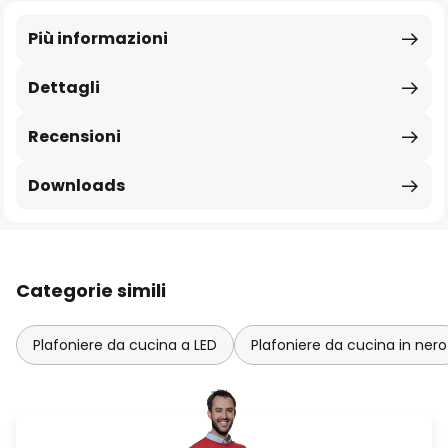
Più informazioni
Dettagli
Recensioni
Downloads
Categorie simili
Plafoniere da cucina a LED
Plafoniere da cucina in nero