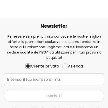
Newsletter
Per essere sempre i primi a conoscere le nostre migliori
offerte, le promozioni esclusive e le ultime tendenze in
fatto di illuminazione. Registrati ora e ti invieremo un
codice sconto del
13%
*
da utilizzare per il tuo prossimo
acquisto!
Cliente privato
Azienda
Iscriviti