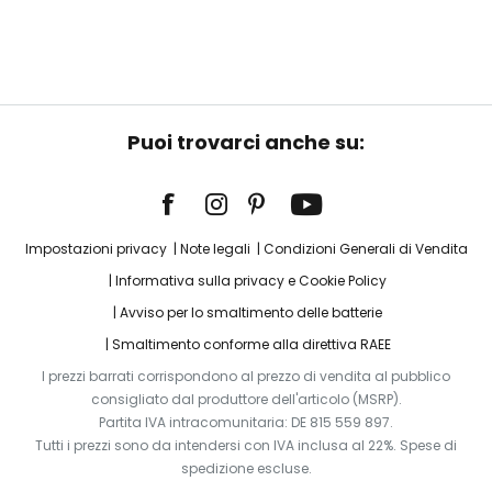
Puoi trovarci anche su:
Impostazioni privacy
Note legali
Condizioni Generali di Vendita
Informativa sulla privacy e Cookie Policy
Avviso per lo smaltimento delle batterie
Smaltimento conforme alla direttiva RAEE
I prezzi barrati corrispondono al prezzo di vendita al pubblico
consigliato dal produttore dell'articolo (MSRP).
Partita IVA intracomunitaria: DE 815 559 897.
Tutti i prezzi sono da intendersi con IVA inclusa al 22%. Spese di
spedizione escluse.