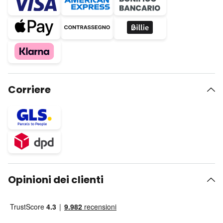
Corriere
Opinioni dei clienti