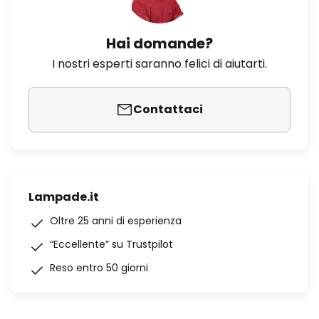
Hai domande?
I nostri esperti saranno felici di aiutarti.
Contattaci
Lampade.it
Oltre 25 anni di esperienza
“Eccellente” su Trustpilot
Reso entro 50 giorni