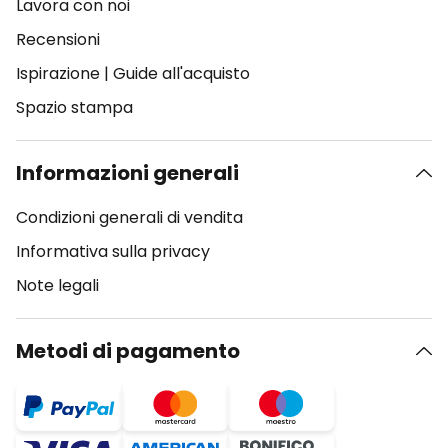
Lavora con noi
Recensioni
Ispirazione
|
Guide all'acquisto
Spazio stampa
Informazioni generali
Condizioni generali di vendita
Informativa sulla privacy
Note legali
Metodi di pagamento