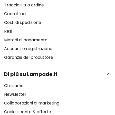
Traccia il tuo ordine
Contattaci
Costi di spedizione
Resi
Metodi di pagamento
Account e registrazione
Garanzie del produttore
Di più su Lampade.it
Chi siamo
Newsletter
Collaborazioni di marketing
Codici sconto & offerte