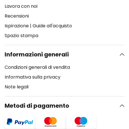
Lavora con noi
Recensioni
Ispirazione
|
Guide all'acquisto
Spazio stampa
Informazioni generali
Condizioni generali di vendita
Informativa sulla privacy
Note legali
Metodi di pagamento