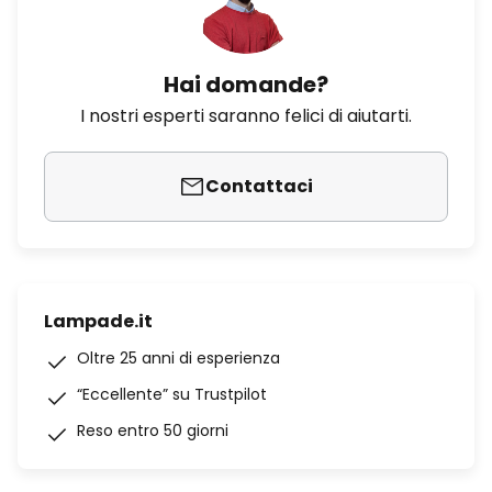
Hai domande?
I nostri esperti saranno felici di aiutarti.
Contattaci
Lampade.it
Oltre 25 anni di esperienza
“Eccellente” su Trustpilot
Reso entro 50 giorni