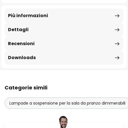
Più informazioni
Dettagli
Recensioni
Downloads
Categorie simili
Lampade a sospensione per la sala da pranzo dimmerabili