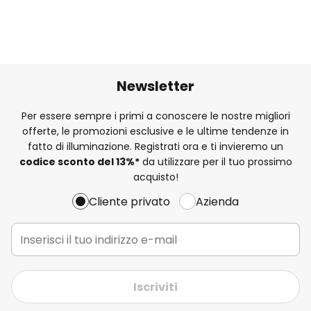
Newsletter
Per essere sempre i primi a conoscere le nostre migliori
offerte, le promozioni esclusive e le ultime tendenze in
fatto di illuminazione. Registrati ora e ti invieremo un
codice sconto del
13%
*
da utilizzare per il tuo prossimo
acquisto!
Cliente privato
Azienda
Iscriviti