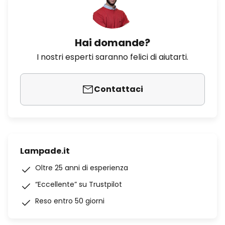
Hai domande?
I nostri esperti saranno felici di aiutarti.
Contattaci
Lampade.it
Oltre 25 anni di esperienza
“Eccellente” su Trustpilot
Reso entro 50 giorni