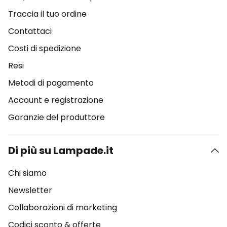
Traccia il tuo ordine
Contattaci
Costi di spedizione
Resi
Metodi di pagamento
Account e registrazione
Garanzie del produttore
Di più su Lampade.it
Chi siamo
Newsletter
Collaborazioni di marketing
Codici sconto & offerte