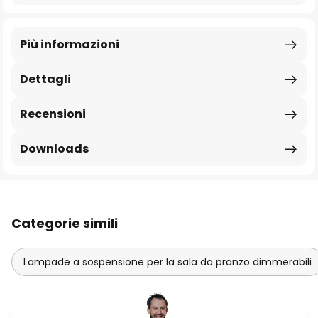
Più informazioni
Dettagli
Recensioni
Downloads
Categorie simili
Lampade a sospensione per la sala da pranzo dimmerabili