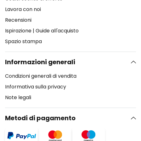
Lavora con noi
Recensioni
Ispirazione
|
Guide all'acquisto
Spazio stampa
Informazioni generali
Condizioni generali di vendita
Informativa sulla privacy
Note legali
Metodi di pagamento