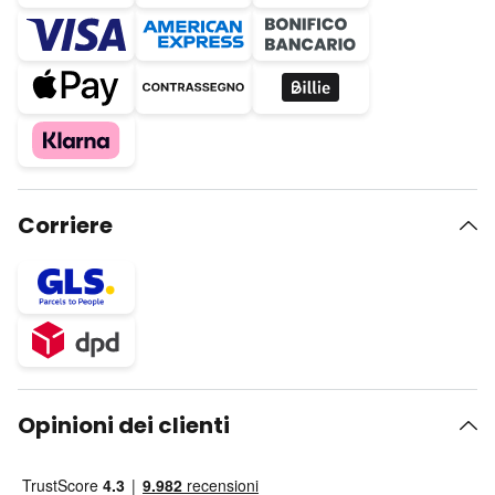
Corriere
Opinioni dei clienti