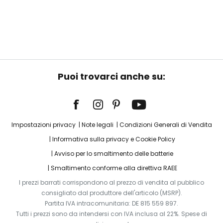
Puoi trovarci anche su:
Impostazioni privacy
Note legali
Condizioni Generali di Vendita
Informativa sulla privacy e Cookie Policy
Avviso per lo smaltimento delle batterie
Smaltimento conforme alla direttiva RAEE
I prezzi barrati corrispondono al prezzo di vendita al pubblico
consigliato dal produttore dell'articolo (MSRP).
Partita IVA intracomunitaria: DE 815 559 897.
Tutti i prezzi sono da intendersi con IVA inclusa al 22%. Spese di