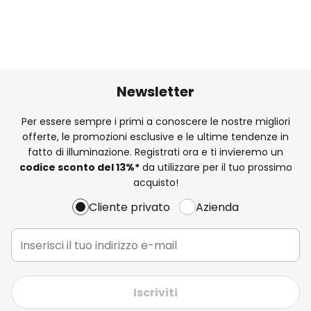
Newsletter
Per essere sempre i primi a conoscere le nostre migliori
offerte, le promozioni esclusive e le ultime tendenze in
fatto di illuminazione. Registrati ora e ti invieremo un
codice sconto del
13%
*
da utilizzare per il tuo prossimo
acquisto!
Cliente privato
Azienda
Iscriviti