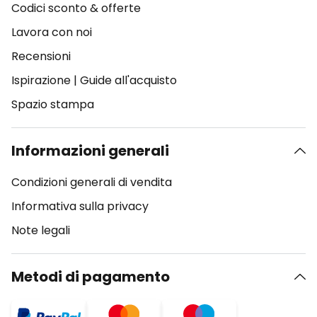
Codici sconto & offerte
Lavora con noi
Recensioni
Ispirazione
|
Guide all'acquisto
Spazio stampa
Informazioni generali
Condizioni generali di vendita
Informativa sulla privacy
Note legali
Metodi di pagamento