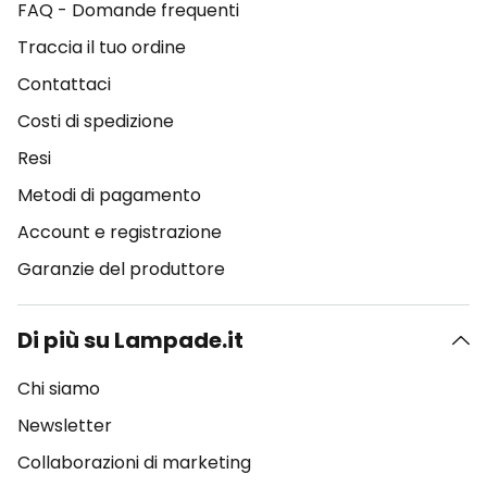
FAQ - Domande frequenti
Traccia il tuo ordine
Contattaci
Costi di spedizione
Resi
Metodi di pagamento
Account e registrazione
Garanzie del produttore
Di più su Lampade.it
Chi siamo
Newsletter
Collaborazioni di marketing