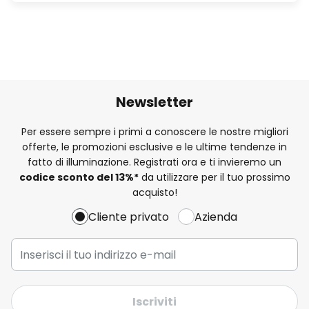
Newsletter
Per essere sempre i primi a conoscere le nostre migliori
offerte, le promozioni esclusive e le ultime tendenze in
fatto di illuminazione. Registrati ora e ti invieremo un
codice sconto del
13%
*
da utilizzare per il tuo prossimo
acquisto!
Cliente privato
Azienda
Iscriviti