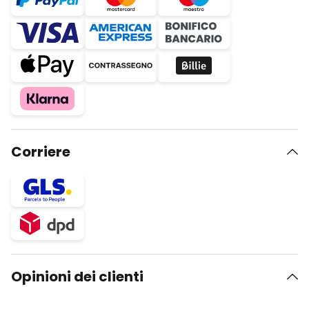
Corriere
Opinioni dei clienti