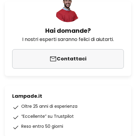
Hai domande?
I nostri esperti saranno felici di aiutarti.
Contattaci
Lampade.it
Oltre 25 anni di esperienza
“Eccellente” su Trustpilot
Reso entro 50 giorni