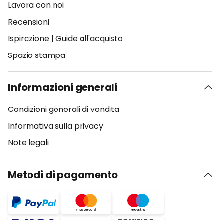
Lavora con noi
Recensioni
Ispirazione
|
Guide all'acquisto
Spazio stampa
Informazioni generali
Condizioni generali di vendita
Informativa sulla privacy
Note legali
Metodi di pagamento