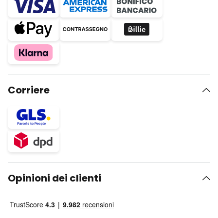
Corriere
Opinioni dei clienti