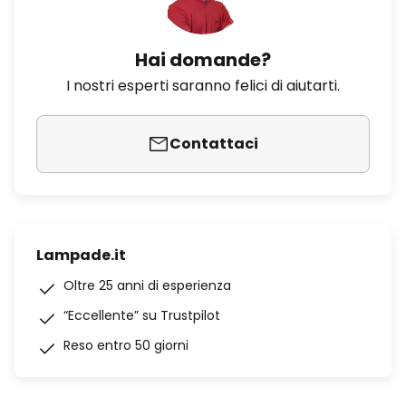
Hai domande?
I nostri esperti saranno felici di aiutarti.
Contattaci
Lampade.it
Oltre 25 anni di esperienza
“Eccellente” su Trustpilot
Reso entro 50 giorni