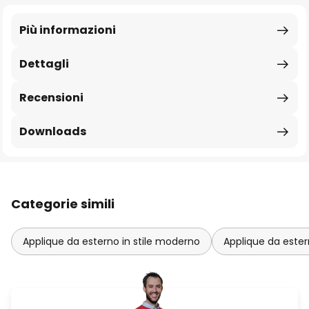
Più informazioni
Dettagli
Recensioni
Downloads
Categorie simili
Applique da esterno in stile moderno
Applique da ester