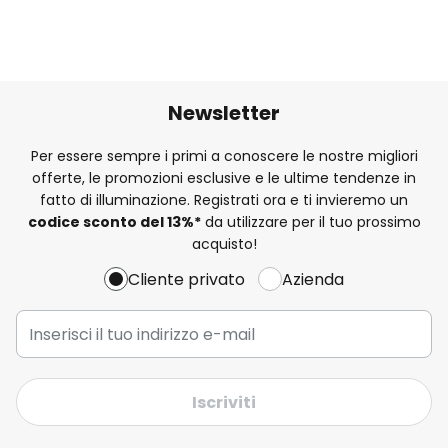
Newsletter
Per essere sempre i primi a conoscere le nostre migliori
offerte, le promozioni esclusive e le ultime tendenze in
fatto di illuminazione. Registrati ora e ti invieremo un
codice sconto del
13%
*
da utilizzare per il tuo prossimo
acquisto!
Cliente privato
Azienda
Iscriviti