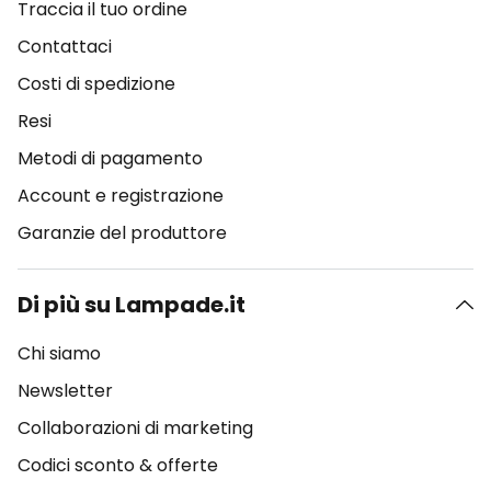
Traccia il tuo ordine
Contattaci
Costi di spedizione
Resi
Metodi di pagamento
Account e registrazione
Garanzie del produttore
Di più su Lampade.it
Chi siamo
Newsletter
Collaborazioni di marketing
Codici sconto & offerte