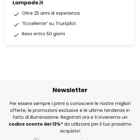
Lampade.it
Oltre 25 anni di esperienza
“Eccellente” su Trustpilot
Reso entro 50 giorni
Newsletter
Per essere sempre i primi a conoscere le nostre migliori
offerte, le promozioni esclusive e le ultime tendenze in
fatto di illuminazione. Registrati ora e ti invieremo un
codice sconto del
13%
*
da utilizzare per il tuo prossimo
acquisto!