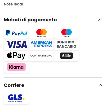
Note legali
Metodi di pagamento
Corriere