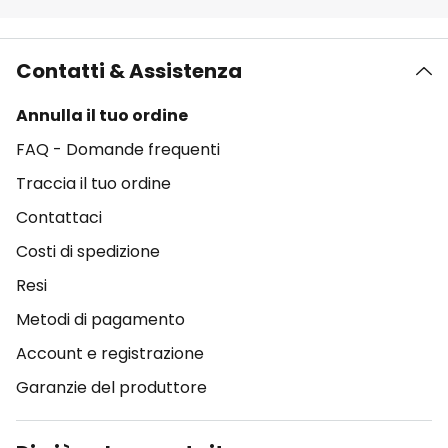
Contatti & Assistenza
Annulla il tuo ordine
FAQ - Domande frequenti
Traccia il tuo ordine
Contattaci
Costi di spedizione
Resi
Metodi di pagamento
Account e registrazione
Garanzie del produttore