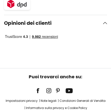
Opinioni dei clienti
Puoi trovarci anche su:
Impostazioni privacy
Note legali
Condizioni Generali di Vendita
Informativa sulla privacy e Cookie Policy