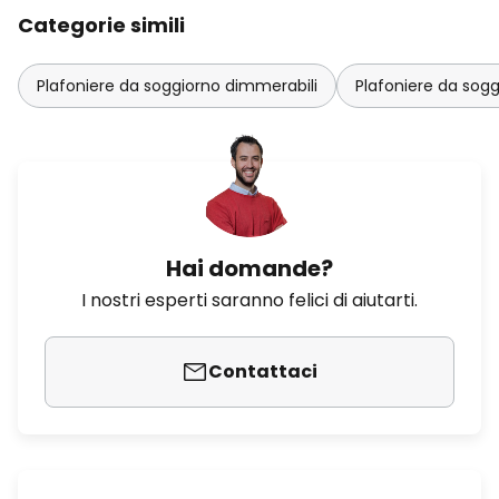
Categorie simili
Plafoniere da soggiorno dimmerabili
Plafoniere da sogg
Hai domande?
I nostri esperti saranno felici di aiutarti.
Contattaci