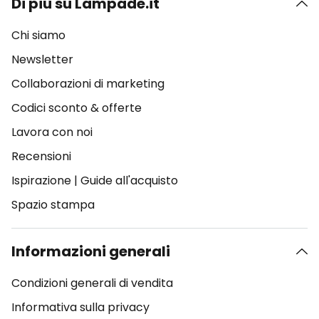
Di più su Lampade.it
Chi siamo
Newsletter
Collaborazioni di marketing
Codici sconto & offerte
Lavora con noi
Recensioni
Ispirazione
|
Guide all'acquisto
Spazio stampa
Informazioni generali
Condizioni generali di vendita
Informativa sulla privacy