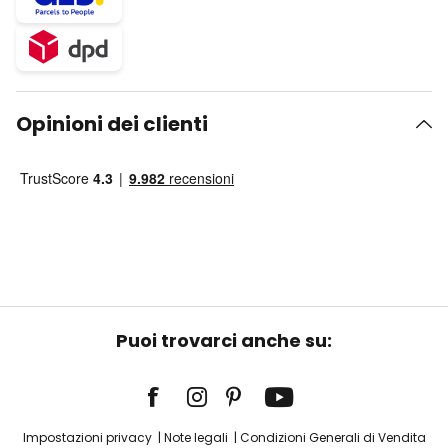
Opinioni dei clienti
Puoi trovarci anche su:
Impostazioni privacy
Note legali
Condizioni Generali di Vendita