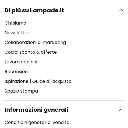
Di più su Lampade.it
Chi siamo
Newsletter
Collaborazioni di marketing
Codici sconto & offerte
Lavora con noi
Recensioni
Ispirazione
|
Guide all'acquisto
Spazio stampa
Informazioni generali
Condizioni generali di vendita