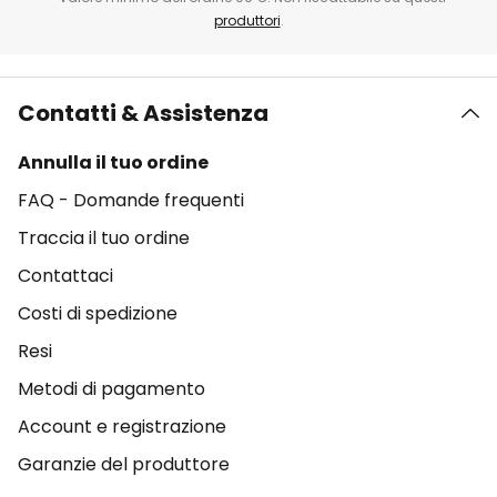
produttori
.
Contatti & Assistenza
Annulla il tuo ordine
FAQ - Domande frequenti
Traccia il tuo ordine
Contattaci
Costi di spedizione
Resi
Metodi di pagamento
Account e registrazione
Garanzie del produttore