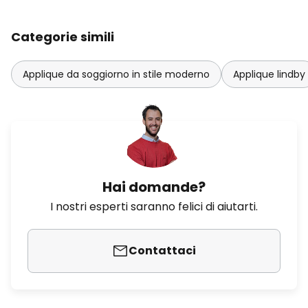
Categorie simili
Applique da soggiorno in stile moderno
Applique lindby
Hai domande?
I nostri esperti saranno felici di aiutarti.
Contattaci