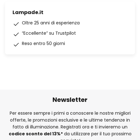
Lampade.it
Oltre 25 anni di esperienza
“Eccellente” su Trustpilot
Reso entro 50 giorni
Newsletter
Per essere sempre i primi a conoscere le nostre migliori
offerte, le promozioni esclusive e le ultime tendenze in
fatto di illuminazione. Registrati ora e ti invieremo un
codice sconto del
13%
*
da utilizzare per il tuo prossimo