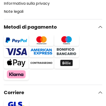
Informativa sulla privacy
Note legali
Metodi di pagamento
Corriere