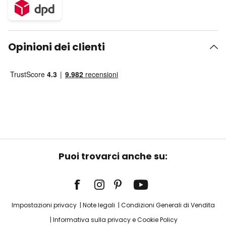
Opinioni dei clienti
Puoi trovarci anche su:
Impostazioni privacy
Note legali
Condizioni Generali di Vendita
Informativa sulla privacy e Cookie Policy