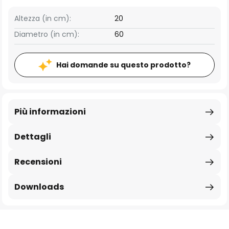
Altezza (in cm):
20
Diametro (in cm):
60
Hai domande su questo prodotto?
Più informazioni
Dettagli
Recensioni
Downloads