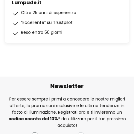
Lampade.it
Oltre 25 anni di esperienza
“Eccellente” su Trustpilot
Reso entro 50 giorni
Newsletter
Per essere sempre i primi a conoscere le nostre migliori
offerte, le promozioni esclusive e le ultime tendenze in
fatto di illuminazione. Registrati ora e ti invieremo un
codice sconto del
13%
*
da utilizzare per il tuo prossimo
acquisto!