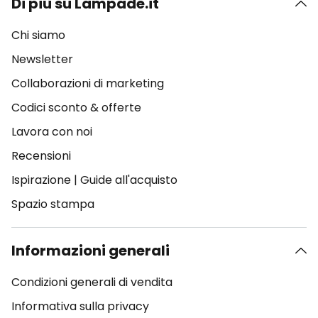
Di più su Lampade.it
Chi siamo
Newsletter
Collaborazioni di marketing
Codici sconto & offerte
Lavora con noi
Recensioni
Ispirazione
|
Guide all'acquisto
Spazio stampa
Informazioni generali
Condizioni generali di vendita
Informativa sulla privacy