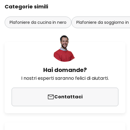
Categorie simili
Plafoniere da cucina in nero
Plafoniere da soggiorno in
Hai domande?
I nostri esperti saranno felici di aiutarti.
Contattaci