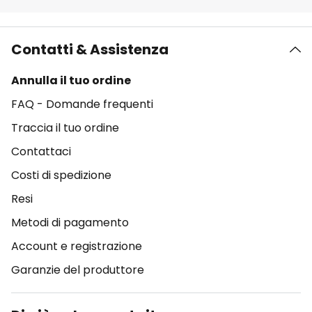
Contatti & Assistenza
Annulla il tuo ordine
FAQ - Domande frequenti
Traccia il tuo ordine
Contattaci
Costi di spedizione
Resi
Metodi di pagamento
Account e registrazione
Garanzie del produttore