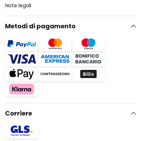
Note legali
Metodi di pagamento
Corriere