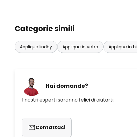
Categorie simili
Applique lindby
Applique in vetro
Applique in b
Hai domande?
I nostri esperti saranno felici di aiutarti.
Contattaci