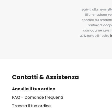
Iscriviti alla newsle
l'illuminazione, ve
speciali sui prodotti
partner di coop
comodamente e in q
utilizzando il nostro
f
Contatti & Assistenza
Annulla il tuo ordine
FAQ - Domande frequenti
Traccia il tuo ordine