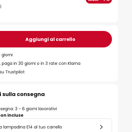
Aggiungi al carrello
 giorni
 paga in 30 giorni o in 3 rate con Klarna
su Trustpilot
i sulla consegna
egna: 3 - 6 giorni lavorativi
on incluse
a lampadina E14 al tuo carrello