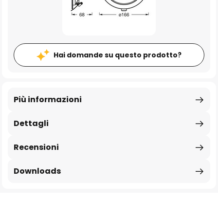
Hai domande su questo prodotto?
Più informazioni
Dettagli
Recensioni
Downloads