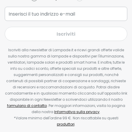
Iscriviti
Iscriviti alla newsletter di Lampade.it e ricevi grandi offerte valide
sulla nostra gamma di lampade e dispositivi per l'illuminazione,
ventilatori, lampade solari e prodotti smart home. E inoltre, tutte le
info su codici sconto, offerte speciali sui prodotti e altre offerte,
suggerimenti personalizzati e consigli sui prodotti, nonché
contenuti di possibili partner di cooperazione e sondaggi, richieste
di recensioni e raccomandazioni di acquisto. Potrai disdire
comodamente e in qualsiasi momento cliccando sull’apposito link
disponibile in ogni Newsletter o scrivendoci utilizzando il nostro
formulario di contatto
. Per maggiori informazioni, visita la pagina
della nostra
Informativa sulla privacy
.
*Valore minimo dell'ordine 99 €. Non riscattabile su questi
produttori
.