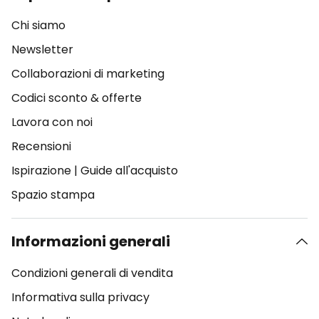
Chi siamo
Newsletter
Collaborazioni di marketing
Codici sconto & offerte
Lavora con noi
Recensioni
Ispirazione
|
Guide all'acquisto
Spazio stampa
Informazioni generali
Condizioni generali di vendita
Informativa sulla privacy