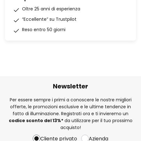
Oltre 25 anni di esperienza
“Eccellente” su Trustpilot
Reso entro 50 giorni
Newsletter
Per essere sempre i primi a conoscere le nostre migliori
offerte, le promozioni esclusive e le ultime tendenze in
fatto di illuminazione. Registrati ora e ti invieremo un
codice sconto del
13%
*
da utilizzare per il tuo prossimo
acquisto!
Cliente privato
Azienda