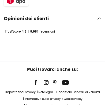
Opinioni dei clienti
Puoi trovarci anche su:
Impostazioni privacy
Note legali
Condizioni Generali di Vendita
Informativa sulla privacy e Cookie Policy