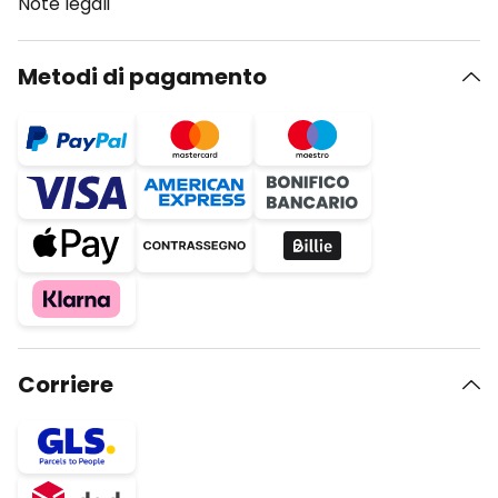
Note legali
Metodi di pagamento
Corriere