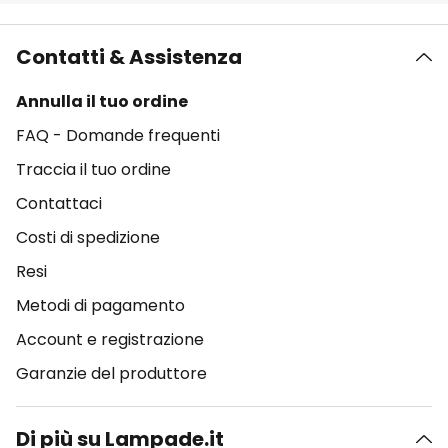
Contatti & Assistenza
Annulla il tuo ordine
FAQ - Domande frequenti
Traccia il tuo ordine
Contattaci
Costi di spedizione
Resi
Metodi di pagamento
Account e registrazione
Garanzie del produttore
Di più su Lampade.it