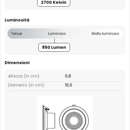
2700 Kelvin
Luminosità
Tenue
Luminoso
Molto luminoso
850 Lumen
Dimensioni
Altezza (in cm):
6,8
Diametro (in cm):
16,6