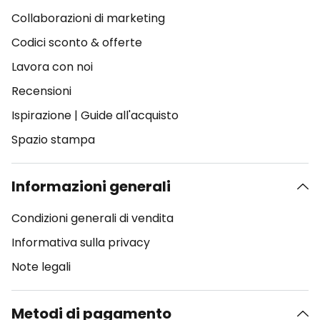
Collaborazioni di marketing
Codici sconto & offerte
Lavora con noi
Recensioni
Ispirazione
|
Guide all'acquisto
Spazio stampa
Informazioni generali
Condizioni generali di vendita
Informativa sulla privacy
Note legali
Metodi di pagamento