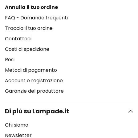
Annulla il tuo ordine
FAQ - Domande frequenti
Traccia il tuo ordine
Contattaci
Costi di spedizione
Resi
Metodi di pagamento
Account e registrazione
Garanzie del produttore
Di più su Lampade.it
Chi siamo
Newsletter