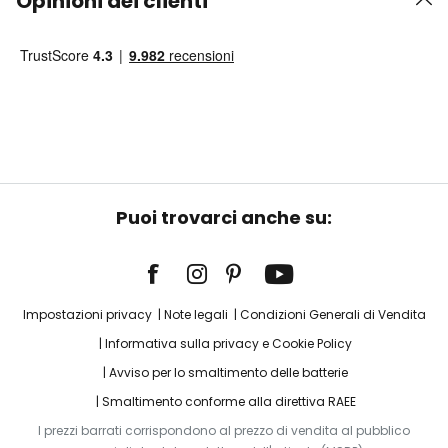
Opinioni dei clienti
Puoi trovarci anche su:
Impostazioni privacy
Note legali
Condizioni Generali di Vendita
Informativa sulla privacy e Cookie Policy
Avviso per lo smaltimento delle batterie
Smaltimento conforme alla direttiva RAEE
I prezzi barrati corrispondono al prezzo di vendita al pubblico