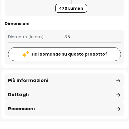
470 Lumen
Dimensioni
Diametro (in cm):
3,5
Hai domande su questo prodotto?
Più informazioni
Dettagli
Recensioni