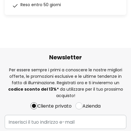
Reso entro 50 giorni
Newsletter
Per essere sempre i primi a conoscere le nostre migliori
offerte, le promozioni esclusive e le ultime tendenze in
fatto di illuminazione. Registrati ora e ti invieremo un
codice sconto del
13%
*
da utilizzare per il tuo prossimo
acquisto!
Cliente privato
Azienda