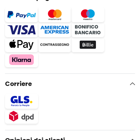
Corriere