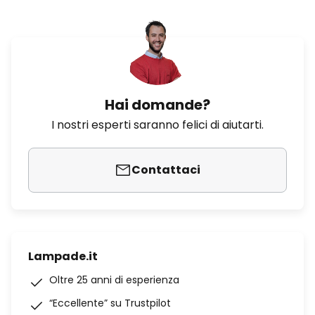
Hai domande?
I nostri esperti saranno felici di aiutarti.
Contattaci
Lampade.it
Oltre 25 anni di esperienza
“Eccellente” su Trustpilot