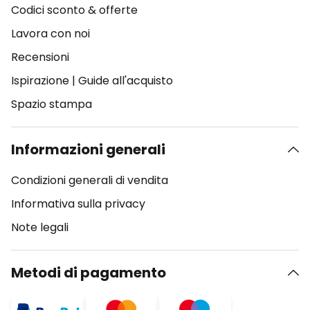
Codici sconto & offerte
Lavora con noi
Recensioni
Ispirazione
|
Guide all'acquisto
Spazio stampa
Informazioni generali
Condizioni generali di vendita
Informativa sulla privacy
Note legali
Metodi di pagamento