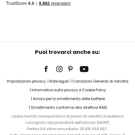
Puoi trovarci anche su:
Impostazioni privacy
Note legali
Condizioni Generali di Vendita
Informativa sulla privacy e Cookie Policy
Avviso per lo smaltimento delle batterie
Smaltimento conforme alla direttiva RAEE
I prezzi barrati corrispondono al prezzo di vendita al pubblico
consigliato dal produttore dell'articolo (MSRP).
Partita IVA intracomunitaria: DE 815 559 897.