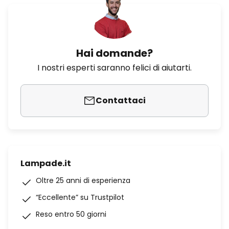
Hai domande?
I nostri esperti saranno felici di aiutarti.
Contattaci
Lampade.it
Oltre 25 anni di esperienza
“Eccellente” su Trustpilot
Reso entro 50 giorni