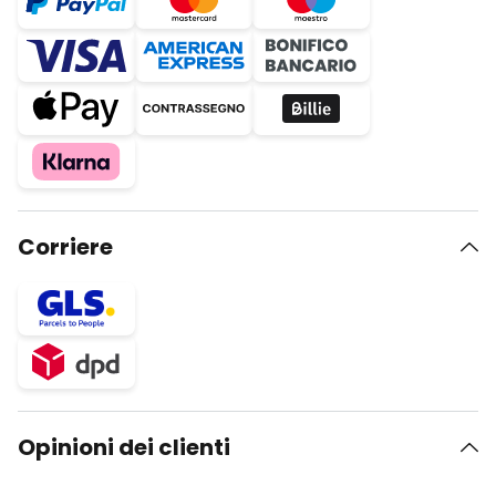
Corriere
Opinioni dei clienti