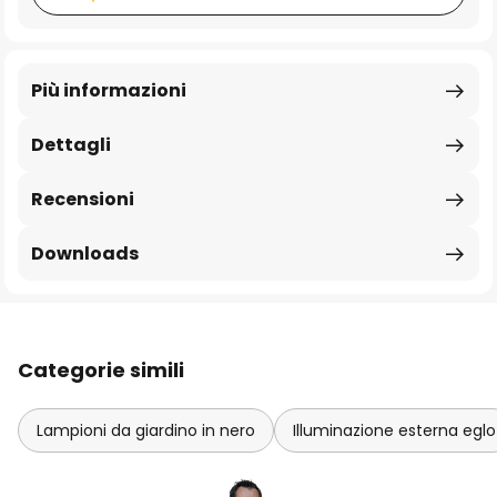
Più informazioni
Dettagli
Recensioni
Downloads
Categorie simili
Lampioni da giardino in nero
Illuminazione esterna eglo