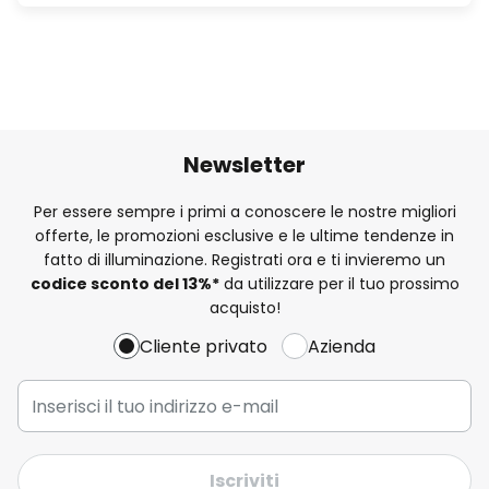
Newsletter
Per essere sempre i primi a conoscere le nostre migliori
offerte, le promozioni esclusive e le ultime tendenze in
fatto di illuminazione. Registrati ora e ti invieremo un
codice sconto del
13%
*
da utilizzare per il tuo prossimo
acquisto!
Cliente privato
Azienda
Iscriviti