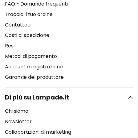
FAQ - Domande frequenti
Traccia il tuo ordine
Contattaci
Costi di spedizione
Resi
Metodi di pagamento
Account e registrazione
Garanzie del produttore
Di più su Lampade.it
Chi siamo
Newsletter
Collaborazioni di marketing