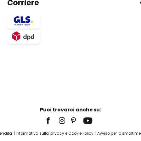
Corriere
Puoi trovarci anche su:
Vendita
Informativa sulla privacy e Cookie Policy
Avviso per lo smaltimen