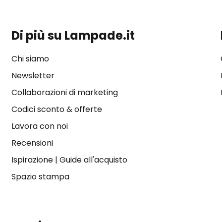
Di più su Lampade.it
Chi siamo
Newsletter
Collaborazioni di marketing
Codici sconto & offerte
Lavora con noi
Recensioni
Ispirazione
|
Guide all'acquisto
Spazio stampa