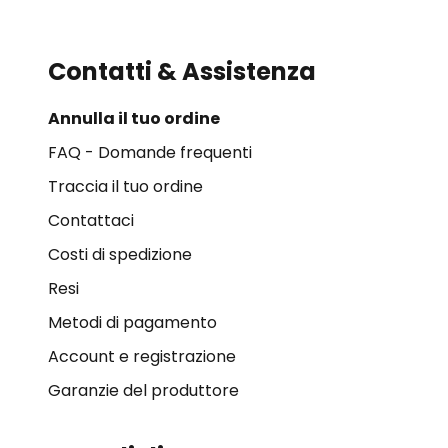
Contatti & Assistenza
Annulla il tuo ordine
FAQ - Domande frequenti
Traccia il tuo ordine
Contattaci
Costi di spedizione
Resi
Metodi di pagamento
Account e registrazione
Garanzie del produttore