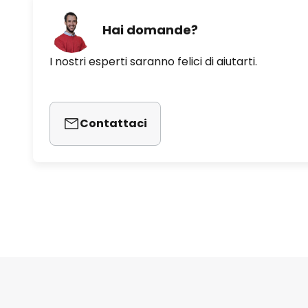
Hai domande?
I nostri esperti saranno felici di aiutarti.
Contattaci