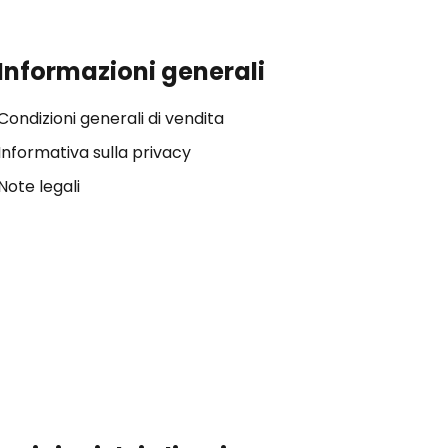
Informazioni generali
Condizioni generali di vendita
Informativa sulla privacy
Note legali