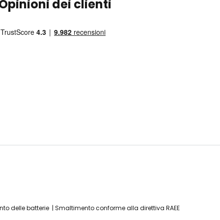
Opinioni dei clienti
to delle batterie
Smaltimento conforme alla direttiva RAEE