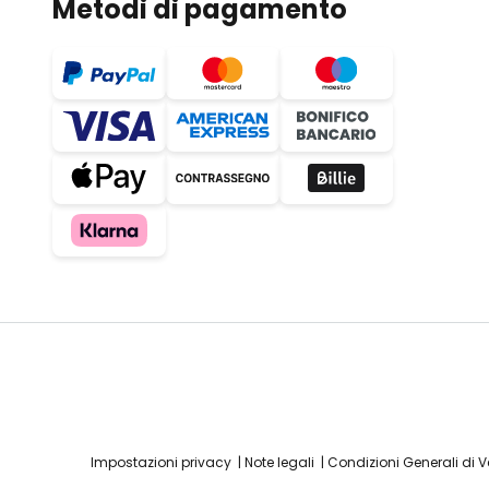
Metodi di pagamento
Impostazioni privacy
Note legali
Condizioni Generali di 