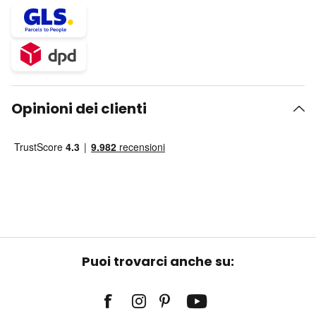
Opinioni dei clienti
Puoi trovarci anche su: