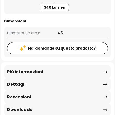
340 Lumen
Dimensioni
Diametro (in cm):
4,5
Hai domande su questo prodotto?
Più informazioni
Dettagli
Recensioni
Downloads