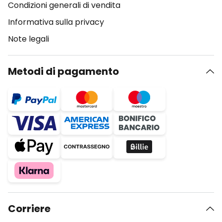
Condizioni generali di vendita
Informativa sulla privacy
Note legali
Metodi di pagamento
Corriere