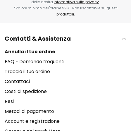
della nostra
Informativa sulla privacy
.
*Valore minimo dell'ordine 99 €. Non riscattabile su questi
produttori
.
Contatti & Assistenza
Annulla il tuo ordine
FAQ - Domande frequenti
Traccia il tuo ordine
Contattaci
Costi di spedizione
Resi
Metodi di pagamento
Account e registrazione