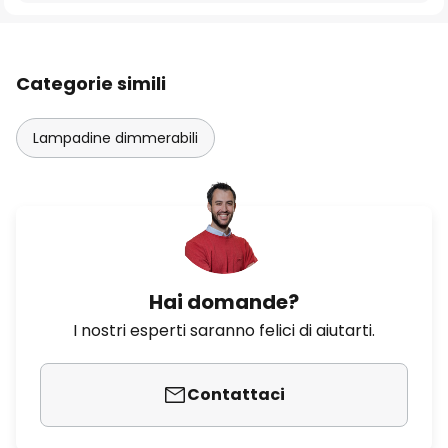
Categorie simili
Lampadine dimmerabili
Hai domande?
I nostri esperti saranno felici di aiutarti.
Contattaci