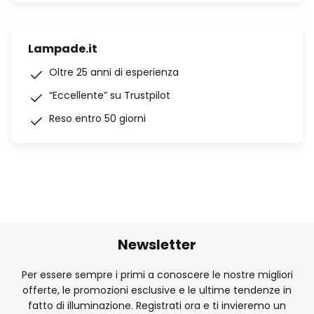
Lampade.it
Oltre 25 anni di esperienza
“Eccellente” su Trustpilot
Reso entro 50 giorni
Newsletter
Per essere sempre i primi a conoscere le nostre migliori
offerte, le promozioni esclusive e le ultime tendenze in
fatto di illuminazione. Registrati ora e ti invieremo un