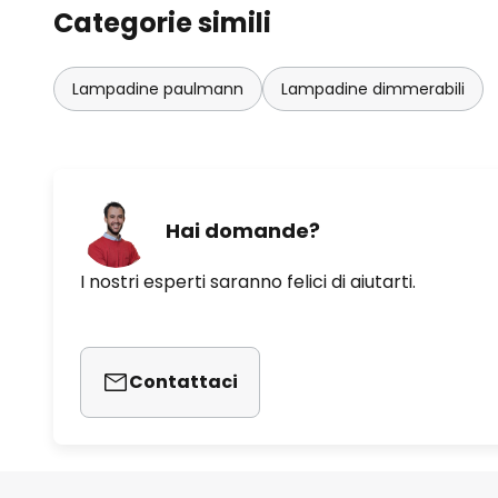
Categorie simili
Lampadine paulmann
Lampadine dimmerabili
Hai domande?
I nostri esperti saranno felici di aiutarti.
Contattaci