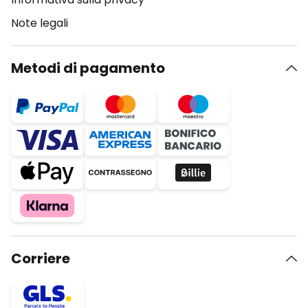
Note legali
Metodi di pagamento
Corriere