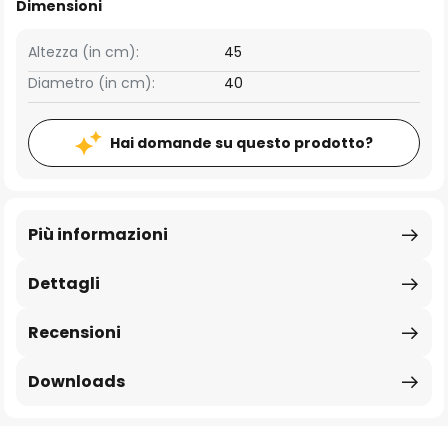
Dimensioni
Altezza (in cm):
45
Diametro (in cm):
40
Hai domande su questo prodotto?
Più informazioni
Dettagli
Recensioni
Downloads