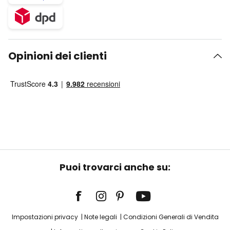
Opinioni dei clienti
Puoi trovarci anche su:
Impostazioni privacy
Note legali
Condizioni Generali di Vendita