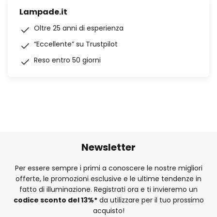
Lampade.it
Oltre 25 anni di esperienza
“Eccellente” su Trustpilot
Reso entro 50 giorni
Newsletter
Per essere sempre i primi a conoscere le nostre migliori
offerte, le promozioni esclusive e le ultime tendenze in
fatto di illuminazione. Registrati ora e ti invieremo un
codice sconto del
13%
*
da utilizzare per il tuo prossimo
acquisto!