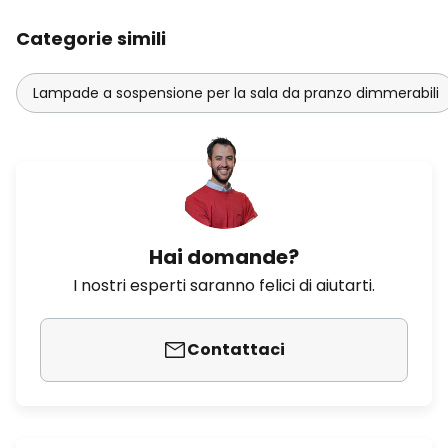
Categorie simili
Lampade a sospensione per la sala da pranzo dimmerabili
Hai domande?
I nostri esperti saranno felici di aiutarti.
Contattaci