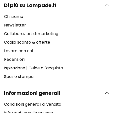
Di più su Lampade.it
Chi siamo
Newsletter
Collaborazioni di marketing
Codici sconto & offerte
Lavora con noi
Recensioni
Ispirazione
|
Guide all'acquisto
Spazio stampa
Informazioni generali
Condizioni generali di vendita
Informativa sulla privacy