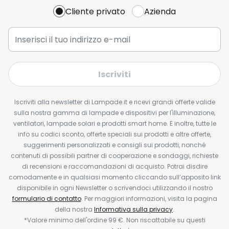
Cliente privato
Azienda
Iscriviti
Iscriviti alla newsletter di Lampade.it e ricevi grandi offerte valide
sulla nostra gamma di lampade e dispositivi per l'illuminazione,
ventilatori, lampade solari e prodotti smart home. E inoltre, tutte le
info su codici sconto, offerte speciali sui prodotti e altre offerte,
suggerimenti personalizzati e consigli sui prodotti, nonché
contenuti di possibili partner di cooperazione e sondaggi, richieste
di recensioni e raccomandazioni di acquisto. Potrai disdire
comodamente e in qualsiasi momento cliccando sull’apposito link
disponibile in ogni Newsletter o scrivendoci utilizzando il nostro
formulario di contatto
. Per maggiori informazioni, visita la pagina
della nostra
Informativa sulla privacy
.
*Valore minimo dell'ordine 99 €. Non riscattabile su questi