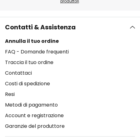
produttori
.
Contatti & Assistenza
Annulla il tuo ordine
FAQ - Domande frequenti
Traccia il tuo ordine
Contattaci
Costi di spedizione
Resi
Metodi di pagamento
Account e registrazione
Garanzie del produttore