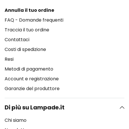
Annulla il tuo ordine
FAQ - Domande frequenti
Traccia il tuo ordine
Contattaci
Costi di spedizione
Resi
Metodi di pagamento
Account e registrazione
Garanzie del produttore
Di più su Lampade.it
Chi siamo