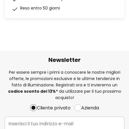
Reso entro 50 giorni
Newsletter
Per essere sempre i primi a conoscere le nostre migliori
offerte, le promozioni esclusive e le ultime tendenze in
fatto di illuminazione. Registrati ora e ti invieremo un
codice sconto del
13%
*
da utilizzare per il tuo prossimo
acquisto!
Cliente privato
Azienda