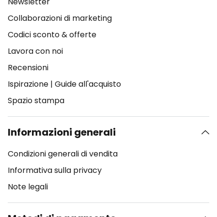
Newsletter
Collaborazioni di marketing
Codici sconto & offerte
Lavora con noi
Recensioni
Ispirazione
|
Guide all'acquisto
Spazio stampa
Informazioni generali
Condizioni generali di vendita
Informativa sulla privacy
Note legali