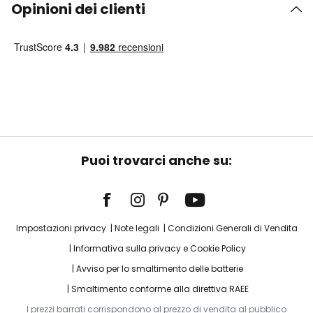
Opinioni dei clienti
Puoi trovarci anche su:
Impostazioni privacy
Note legali
Condizioni Generali di Vendita
Informativa sulla privacy e Cookie Policy
Avviso per lo smaltimento delle batterie
Smaltimento conforme alla direttiva RAEE
I prezzi barrati corrispondono al prezzo di vendita al pubblico