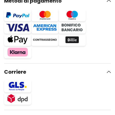
Metodi di pagamento
Corriere