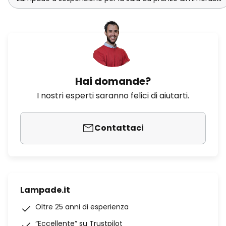
Hai domande?
I nostri esperti saranno felici di aiutarti.
Contattaci
Lampade.it
Oltre 25 anni di esperienza
“Eccellente” su Trustpilot