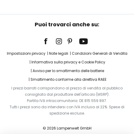
Puoi trovarci anche su:
Impostazioni privacy
Note legali
Condizioni Generali di Vendita
Informativa sulla privacy e Cookie Policy
Avviso per lo smaltimento delle batterie
Smaltimento conforme alla direttiva RAEE
I prezzi barrati corrispondono al prezzo di vendita al pubblico
consigliato dal produttore dell'articolo (MSRP).
Partita IVA intracomunitaria: DE 815 559 897.
Tutti i prezzi sono da intendersi con IVA inclusa al 22%. Spese di
spedizione escluse.
© 2026 Lampenwelt GmbH