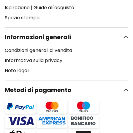
Ispirazione
|
Guide all'acquisto
Spazio stampa
Informazioni generali
Condizioni generali di vendita
Informativa sulla privacy
Note legali
Metodi di pagamento