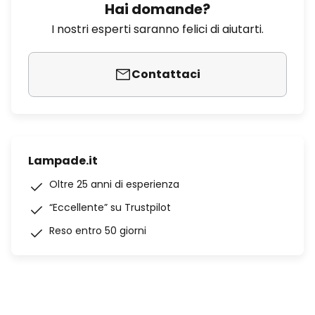
Hai domande?
I nostri esperti saranno felici di aiutarti.
Contattaci
Lampade.it
Oltre 25 anni di esperienza
“Eccellente” su Trustpilot
Reso entro 50 giorni