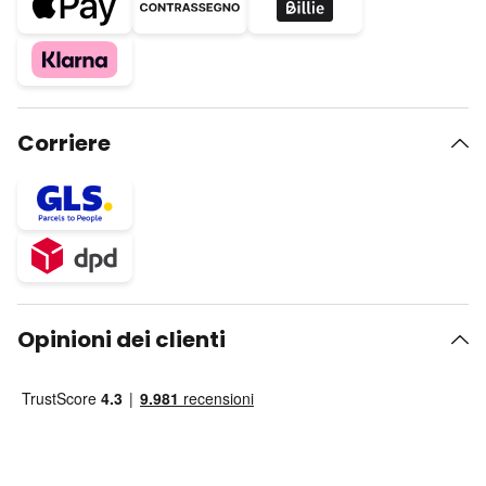
Corriere
Opinioni dei clienti