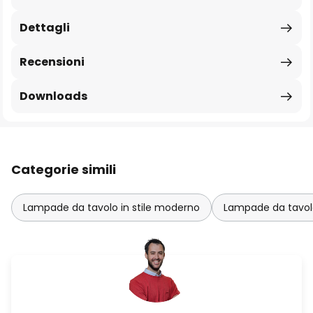
Dettagli
Recensioni
Downloads
Categorie simili
Lampade da tavolo in stile moderno
Lampade da tavolo