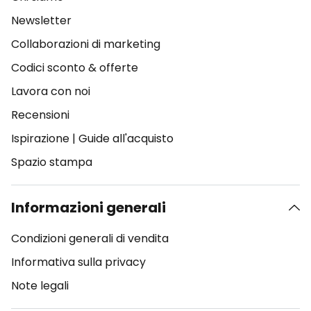
Newsletter
Collaborazioni di marketing
Codici sconto & offerte
Lavora con noi
Recensioni
Ispirazione
|
Guide all'acquisto
Spazio stampa
Informazioni generali
Condizioni generali di vendita
Informativa sulla privacy
Note legali