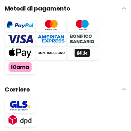
Metodi di pagamento
Corriere