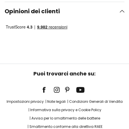
Opinioni dei clienti
Puoi trovarci anche su:
Impostazioni privacy
Note legali
Condizioni Generali di Vendita
Informativa sulla privacy e Cookie Policy
Avviso per lo smaltimento delle batterie
Smaltimento conforme alla direttiva RAEE