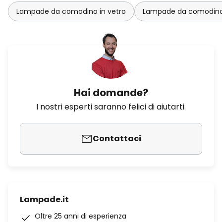
Lampade da comodino in vetro
Lampade da comodino 
Hai domande?
I nostri esperti saranno felici di aiutarti.
Contattaci
Lampade.it
Oltre 25 anni di esperienza