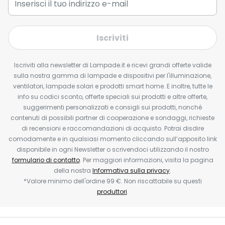
Iscriviti
Iscriviti alla newsletter di Lampade.it e ricevi grandi offerte valide
sulla nostra gamma di lampade e dispositivi per l'illuminazione,
ventilatori, lampade solari e prodotti smart home. E inoltre, tutte le
info su codici sconto, offerte speciali sui prodotti e altre offerte,
suggerimenti personalizzati e consigli sui prodotti, nonché
contenuti di possibili partner di cooperazione e sondaggi, richieste
di recensioni e raccomandazioni di acquisto. Potrai disdire
comodamente e in qualsiasi momento cliccando sull’apposito link
disponibile in ogni Newsletter o scrivendoci utilizzando il nostro
formulario di contatto
. Per maggiori informazioni, visita la pagina
della nostra
Informativa sulla privacy
.
*Valore minimo dell'ordine 99 €. Non riscattabile su questi
produttori
.