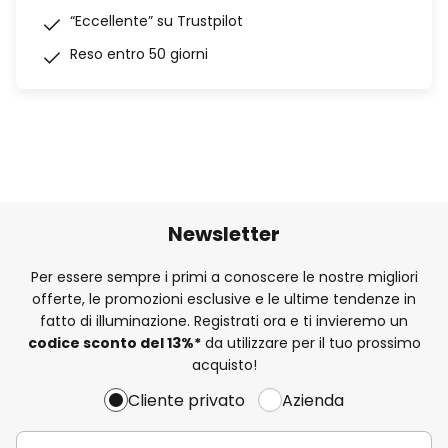
“Eccellente” su Trustpilot
Reso entro 50 giorni
Newsletter
Per essere sempre i primi a conoscere le nostre migliori
offerte, le promozioni esclusive e le ultime tendenze in
fatto di illuminazione. Registrati ora e ti invieremo un
codice sconto del
13%
*
da utilizzare per il tuo prossimo
acquisto!
Cliente privato
Azienda