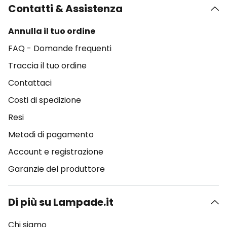
Contatti & Assistenza
Annulla il tuo ordine
FAQ - Domande frequenti
Traccia il tuo ordine
Contattaci
Costi di spedizione
Resi
Metodi di pagamento
Account e registrazione
Garanzie del produttore
Di più su Lampade.it
Chi siamo