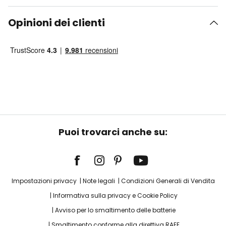
Opinioni dei clienti
Puoi trovarci anche su:
Impostazioni privacy
Note legali
Condizioni Generali di Vendita
Informativa sulla privacy e Cookie Policy
Avviso per lo smaltimento delle batterie
Smaltimento conforme alla direttiva RAEE