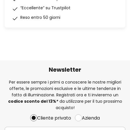
“Eccellente” su Trustpilot
Reso entro 50 giorni
Newsletter
Per essere sempre i primi a conoscere le nostre migliori
offerte, le promozioni esclusive e le ultime tendenze in
fatto di illuminazione. Registrati ora e ti invieremo un
codice sconto del
13%
*
da utilizzare per il tuo prossimo
acquisto!
Cliente privato
Azienda