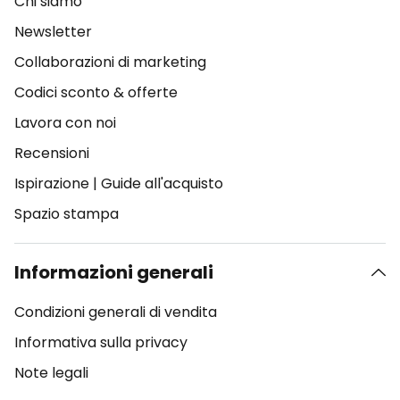
Chi siamo
Newsletter
Collaborazioni di marketing
Codici sconto & offerte
Lavora con noi
Recensioni
Ispirazione
|
Guide all'acquisto
Spazio stampa
Informazioni generali
Condizioni generali di vendita
Informativa sulla privacy
Note legali