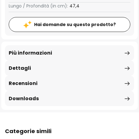
Lungo / Profondità (in cm):
47,4
Hai domande su questo prodotto?
Più informazioni
Dettagli
Recensioni
Downloads
Categorie simili