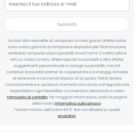
Iscriviti
Iscriviti alla newsletter di Lampade.it e ricevi grandi offerte valide
sulla nostra gamma di lampade e dispositivi per l'illuminazione,
ventilatori, lampade solari e prodotti smart home. E inoltre, tutte le
info su codici sconto, offerte speciali sui prodotti e altre offerte,
suggerimenti personalizzati e consigli sui prodotti, nonché
contenuti di possibili partner di cooperazione e sondaggi, richieste
di recensioni e raccomandazioni di acquisto. Potrai disdire
comodamente e in qualsiasi momento cliccando sull’apposito link
disponibile in ogni Newsletter o scrivendoci utilizzando il nostro
formulario di contatto
. Per maggiori informazioni, visita la pagina
della nostra
Informativa sulla privacy
.
*Valore minimo dell'ordine 99 €. Non riscattabile su questi
produttori
.