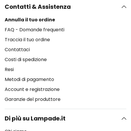
Contatti & Assistenza
Annulla il tuo ordine
FAQ - Domande frequenti
Traccia il tuo ordine
Contattaci
Costi di spedizione
Resi
Metodi di pagamento
Account e registrazione
Garanzie del produttore
Di più su Lampade.it