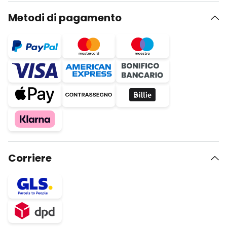
Metodi di pagamento
Corriere