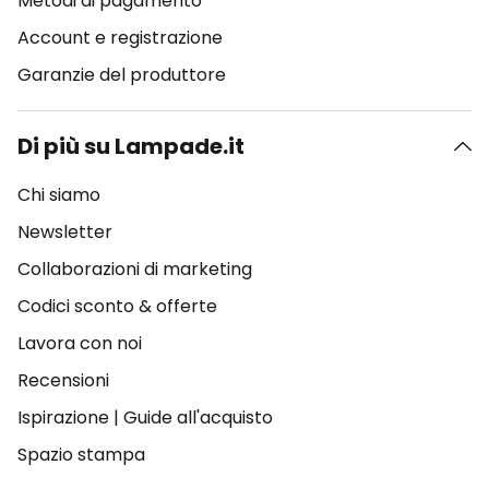
Metodi di pagamento
Account e registrazione
Garanzie del produttore
Di più su Lampade.it
Chi siamo
Newsletter
Collaborazioni di marketing
Codici sconto & offerte
Lavora con noi
Recensioni
Ispirazione
|
Guide all'acquisto
Spazio stampa