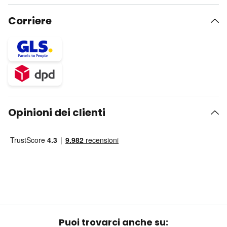
Corriere
Opinioni dei clienti
Puoi trovarci anche su: