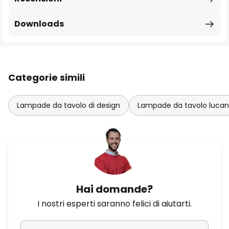
Downloads
Categorie simili
Lampade da tavolo di design
Lampade da tavolo luca
Hai domande?
I nostri esperti saranno felici di aiutarti.