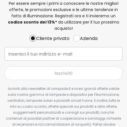
Per essere sempre i primi a conoscere le nostre migliori
offerte, le promozioni esclusive e le ultime tendenze in
fatto di illuminazione. Registrati ora e ti invieremo un
codice sconto del
13%
*
da utilizzare per il tuo prossimo
acquisto!
Cliente privato
Azienda
Iscriviti
Iscriviti alla newsletter di Lampade.it e ricevi grandi offerte valide
sulla nostra gamma di lampade e dispositivi per l'illuminazione,
ventilatori, lampade solari e prodotti smart home. E inoltre, tutte le
info su codici sconto, offerte speciali sui prodotti e altre offerte,
suggerimenti personalizzati e consigli sui prodotti, nonché
contenuti di possibili partner di cooperazione e sondaggi, richieste
di recensioni e raccomandazioni di acquisto. Potrai disdire