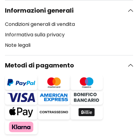
Informazioni generali
Condizioni generali di vendita
Informativa sulla privacy
Note legali
Metodi di pagamento