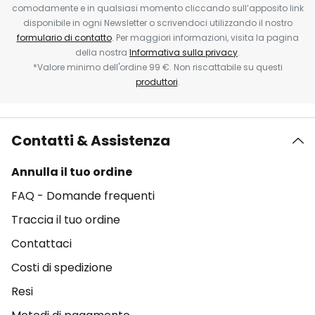
comodamente e in qualsiasi momento cliccando sull’apposito link
disponibile in ogni Newsletter o scrivendoci utilizzando il nostro
formulario di contatto
. Per maggiori informazioni, visita la pagina
della nostra
Informativa sulla privacy
.
*Valore minimo dell'ordine 99 €. Non riscattabile su questi
produttori
.
Contatti & Assistenza
Annulla il tuo ordine
FAQ - Domande frequenti
Traccia il tuo ordine
Contattaci
Costi di spedizione
Resi