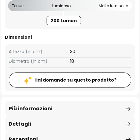
Tenue
Luminoso
Molto luminoso
200 Lumen
Dimensioni
Altezza (in cm):
30
Diametro (in cm):
18
Hai domande su questo prodotto?
Più informazioni
Dettagli
Recensioni