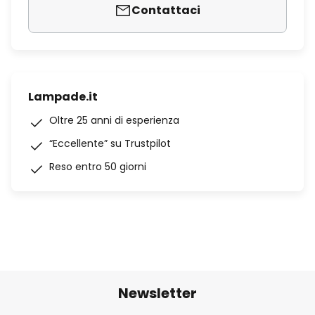
Contattaci
Lampade.it
Oltre 25 anni di esperienza
“Eccellente” su Trustpilot
Reso entro 50 giorni
Newsletter