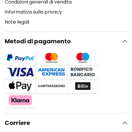
Condizioni generali di vendita
Informativa sulla privacy
Note legali
Metodi di pagamento
Corriere