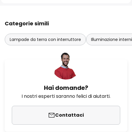
Categorie simili
Lampade da terra con interruttore
Illuminazione intern
Hai domande?
I nostri esperti saranno felici di aiutarti.
Contattaci