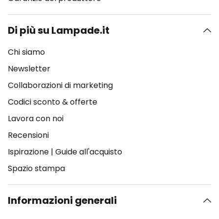
Di più su Lampade.it
Chi siamo
Newsletter
Collaborazioni di marketing
Codici sconto & offerte
Lavora con noi
Recensioni
Ispirazione
|
Guide all'acquisto
Spazio stampa
Informazioni generali