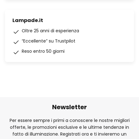
Lampade.it
Oltre 25 anni di esperienza
“Eccellente” su Trustpilot
Reso entro 50 giorni
Newsletter
Per essere sempre i primi a conoscere le nostre migliori
offerte, le promozioni esclusive e le ultime tendenze in
fatto di illuminazione. Registrati ora e ti invieremo un