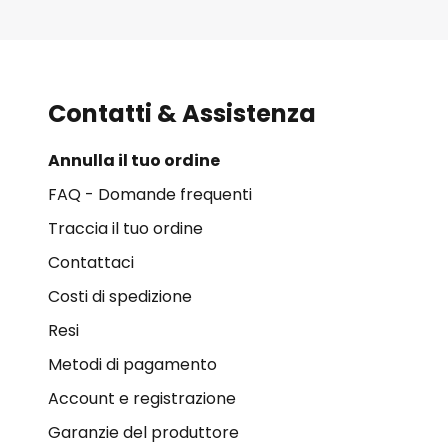
Contatti & Assistenza
Annulla il tuo ordine
FAQ - Domande frequenti
Traccia il tuo ordine
Contattaci
Costi di spedizione
Resi
Metodi di pagamento
Account e registrazione
Garanzie del produttore