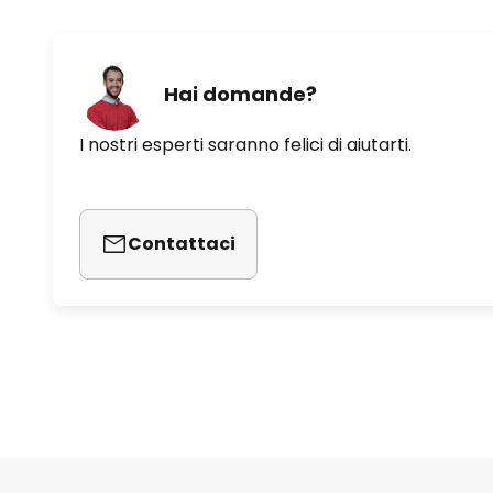
Hai domande?
I nostri esperti saranno felici di aiutarti.
Contattaci