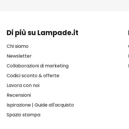
Di più su Lampade.it
Chi siamo
Newsletter
Collaborazioni di marketing
Codici sconto & offerte
Lavora con noi
Recensioni
Ispirazione
|
Guide all'acquisto
Spazio stampa