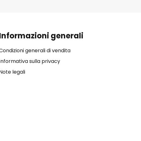
Informazioni generali
Condizioni generali di vendita
Informativa sulla privacy
Note legali