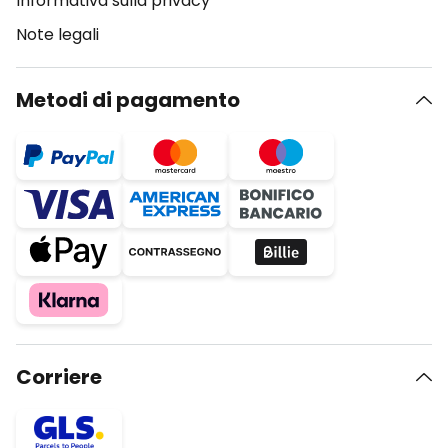
Informativa sulla privacy
Note legali
Metodi di pagamento
Corriere