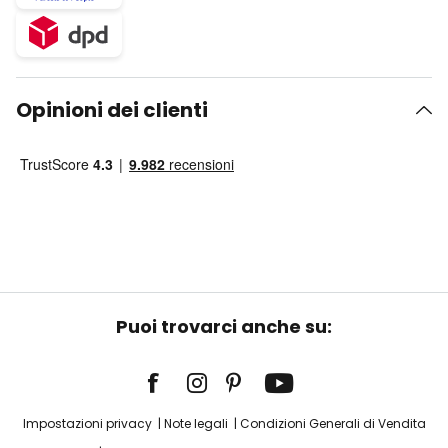
Opinioni dei clienti
Puoi trovarci anche su:
Impostazioni privacy
Note legali
Condizioni Generali di Vendita