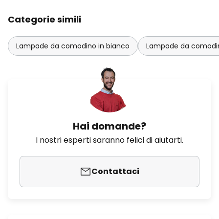
Categorie simili
Lampade da comodino in bianco
Lampade da comodin
Hai domande?
I nostri esperti saranno felici di aiutarti.
Contattaci