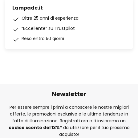
Lampade.it
Oltre 25 anni di esperienza
“Eccellente” su Trustpilot
Reso entro 50 giorni
Newsletter
Per essere sempre i primi a conoscere le nostre migliori
offerte, le promozioni esclusive e le ultime tendenze in
fatto di illuminazione. Registrati ora e ti invieremo un
codice sconto del
13%
*
da utilizzare per il tuo prossimo
acquisto!