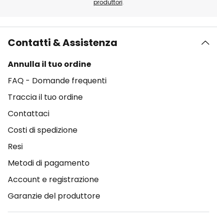
produttori
.
Contatti & Assistenza
Annulla il tuo ordine
FAQ - Domande frequenti
Traccia il tuo ordine
Contattaci
Costi di spedizione
Resi
Metodi di pagamento
Account e registrazione
Garanzie del produttore