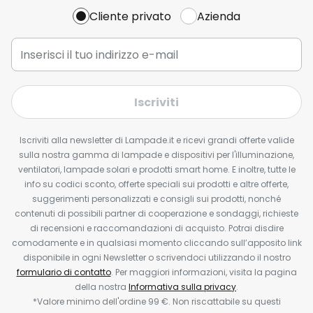
Cliente privato
Azienda
Iscriviti
Iscriviti alla newsletter di Lampade.it e ricevi grandi offerte valide
sulla nostra gamma di lampade e dispositivi per l'illuminazione,
ventilatori, lampade solari e prodotti smart home. E inoltre, tutte le
info su codici sconto, offerte speciali sui prodotti e altre offerte,
suggerimenti personalizzati e consigli sui prodotti, nonché
contenuti di possibili partner di cooperazione e sondaggi, richieste
di recensioni e raccomandazioni di acquisto. Potrai disdire
comodamente e in qualsiasi momento cliccando sull’apposito link
disponibile in ogni Newsletter o scrivendoci utilizzando il nostro
formulario di contatto
. Per maggiori informazioni, visita la pagina
della nostra
Informativa sulla privacy
.
*Valore minimo dell'ordine 99 €. Non riscattabile su questi