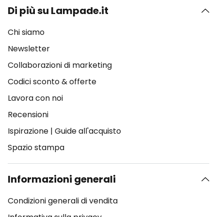
Di più su Lampade.it
Chi siamo
Newsletter
Collaborazioni di marketing
Codici sconto & offerte
Lavora con noi
Recensioni
Ispirazione
|
Guide all'acquisto
Spazio stampa
Informazioni generali
Condizioni generali di vendita