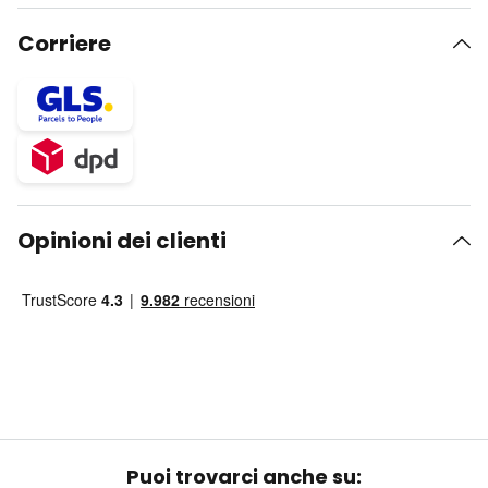
Corriere
Opinioni dei clienti
Puoi trovarci anche su: