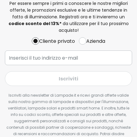
Per essere sempre i primi a conoscere le nostre migliori
offerte, le promozioni esclusive e le ultime tendenze in
fatto di illuminazione. Registrati ora e ti invieremo un
codice sconto del
13%
*
da utilizzare per il tuo prossimo
acquisto!
Cliente privato
Azienda
Iscriviti
Iscriviti alla newsletter di Lampade.it e ricevi grandi offerte valide
sulla nostra gamma di lampade e dispositivi per l'illuminazione,
ventilatori, lampade solari e prodotti smart home. E inoltre, tutte le
info su codici sconto, offerte speciali sui prodotti e altre offerte,
suggerimenti personalizzati e consigli sui prodotti, nonché
contenuti di possibili partner di cooperazione e sondaggi, richieste
di recensioni e raccomandazioni di acquisto. Potrai disdire