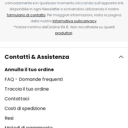
comodamente e in qualsiasi momento cliccando sull’apposito link
disponibile in ogni Newsletter o scrivendoci utilizzando il nostro
formulario di contatto
. Per maggiori informazioni, visita la pagina
della nostra
Informativa sulla privacy
.
*Valore minimo dell'ordine 99 €. Non riscattabile su questi
produttori
.
Contatti & Assistenza
Annulla il tuo ordine
FAQ - Domande frequenti
Traccia il tuo ordine
Contattaci
Costi di spedizione
Resi
Metodi di pagamento