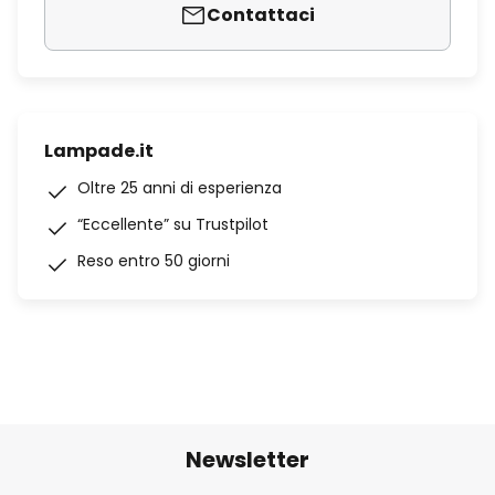
Contattaci
Lampade.it
Oltre 25 anni di esperienza
“Eccellente” su Trustpilot
Reso entro 50 giorni
Newsletter