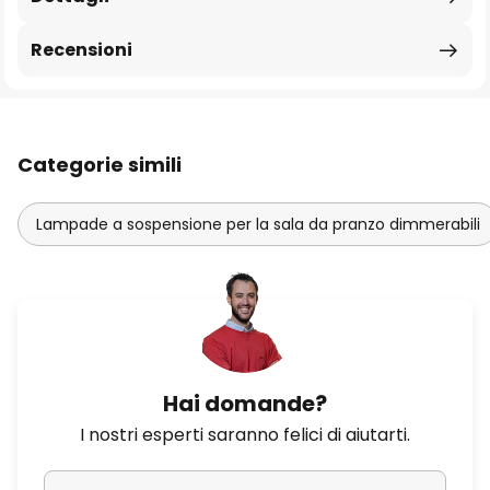
Recensioni
Categorie simili
Lampade a sospensione per la sala da pranzo dimmerabili
Hai domande?
I nostri esperti saranno felici di aiutarti.