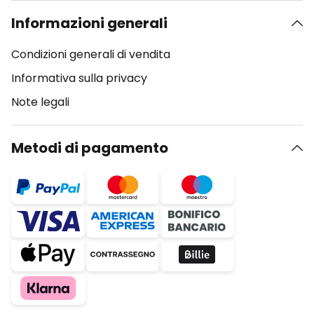
Informazioni generali
Condizioni generali di vendita
Informativa sulla privacy
Note legali
Metodi di pagamento