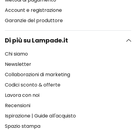
Account e registrazione
Garanzie del produttore
Di più su Lampade.it
Chi siamo
Newsletter
Collaborazioni di marketing
Codici sconto & offerte
Lavora con noi
Recensioni
Ispirazione
|
Guide all'acquisto
Spazio stampa