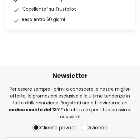
“Eccellente” su Trustpilot
Reso entro 50 giorni
Newsletter
Per essere sempre i primi a conoscere le nostre migliori
offerte, le promozioni esclusive e le ultime tendenze in
fatto di illuminazione. Registrati ora e ti invieremo un
codice sconto del
13%
*
da utilizzare per il tuo prossimo
acquisto!
Cliente privato
Azienda