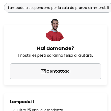
Lampade a sospensione per la sala da pranzo dimmerabili
Hai domande?
I nostri esperti saranno felici di aiutarti.
Contattaci
Lampade.it
Oltre 25 anni di esperienza