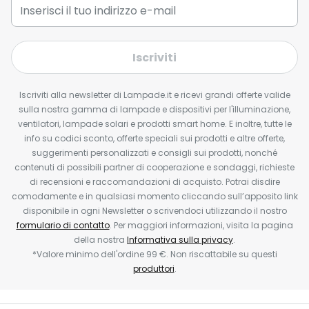
Iscriviti
Iscriviti alla newsletter di Lampade.it e ricevi grandi offerte valide
sulla nostra gamma di lampade e dispositivi per l'illuminazione,
ventilatori, lampade solari e prodotti smart home. E inoltre, tutte le
info su codici sconto, offerte speciali sui prodotti e altre offerte,
suggerimenti personalizzati e consigli sui prodotti, nonché
contenuti di possibili partner di cooperazione e sondaggi, richieste
di recensioni e raccomandazioni di acquisto. Potrai disdire
comodamente e in qualsiasi momento cliccando sull’apposito link
disponibile in ogni Newsletter o scrivendoci utilizzando il nostro
formulario di contatto
. Per maggiori informazioni, visita la pagina
della nostra
Informativa sulla privacy
.
*Valore minimo dell'ordine 99 €. Non riscattabile su questi
produttori
.