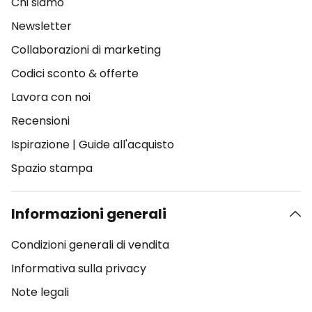
Chi siamo
Newsletter
Collaborazioni di marketing
Codici sconto & offerte
Lavora con noi
Recensioni
Ispirazione
|
Guide all'acquisto
Spazio stampa
Informazioni generali
Condizioni generali di vendita
Informativa sulla privacy
Note legali