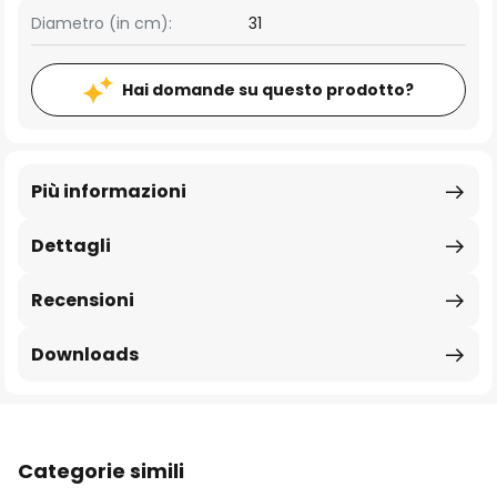
Diametro (in cm):
31
Hai domande su questo prodotto?
Più informazioni
Dettagli
Recensioni
Downloads
Categorie simili