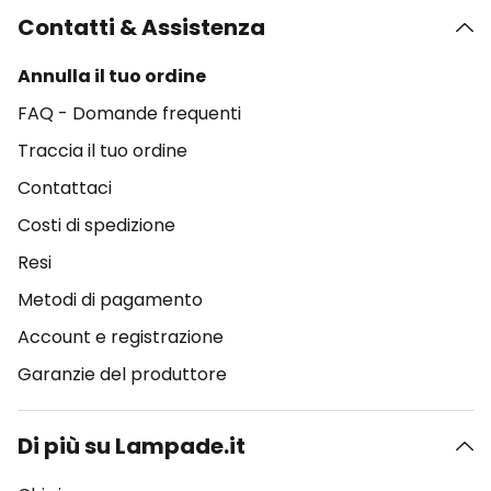
Contatti & Assistenza
Annulla il tuo ordine
FAQ - Domande frequenti
Traccia il tuo ordine
Contattaci
Costi di spedizione
Resi
Metodi di pagamento
Account e registrazione
Garanzie del produttore
Di più su Lampade.it