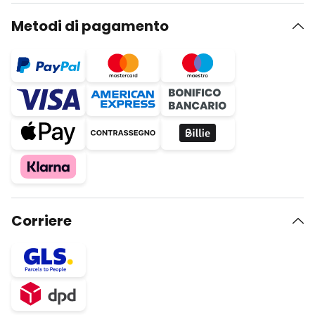
Metodi di pagamento
Corriere