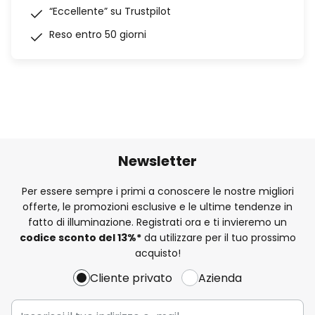
“Eccellente” su Trustpilot
Reso entro 50 giorni
Newsletter
Per essere sempre i primi a conoscere le nostre migliori
offerte, le promozioni esclusive e le ultime tendenze in
fatto di illuminazione. Registrati ora e ti invieremo un
codice sconto del
13%
*
da utilizzare per il tuo prossimo
acquisto!
Cliente privato
Azienda