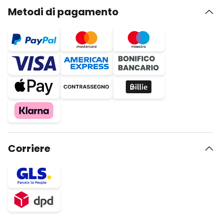
Metodi di pagamento
Corriere