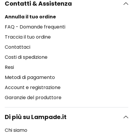
Contatti & Assistenza
Annulla il tuo ordine
FAQ - Domande frequenti
Traccia il tuo ordine
Contattaci
Costi di spedizione
Resi
Metodi di pagamento
Account e registrazione
Garanzie del produttore
Di più su Lampade.it
Chi siamo