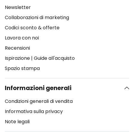
Newsletter
Collaborazioni di marketing
Codici sconto & offerte
Lavora con noi
Recensioni
Ispirazione
|
Guide all'acquisto
Spazio stampa
Informazioni generali
Condizioni generali di vendita
Informativa sulla privacy
Note legali