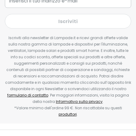
Iscriviti
Iscriviti alla newsletter di Lampade.it e ricevi grandi offerte valide
sulla nostra gamma di lampade e dispositivi per l'illuminazione,
ventilatori, lampade solari e prodotti smart home. E inoltre, tutte le
info su codici sconto, offerte speciali sui prodotti e altre offerte,
suggerimenti personalizzati e consigli sui prodotti, nonché
contenuti di possibili partner di cooperazione e sondaggi, richieste
di recensioni e raccomandazioni di acquisto. Potrai disdire
comodamente e in qualsiasi momento cliccando sull’apposito link
disponibile in ogni Newsletter o scrivendoci utilizzando il nostro
formulario di contatto
. Per maggiori informazioni, visita la pagina
della nostra
Informativa sulla privacy
.
*Valore minimo dell'ordine 99 €. Non riscattabile su questi
produttori
.