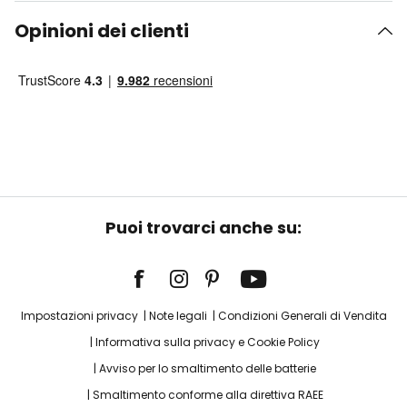
Opinioni dei clienti
Puoi trovarci anche su:
Impostazioni privacy
Note legali
Condizioni Generali di Vendita
Informativa sulla privacy e Cookie Policy
Avviso per lo smaltimento delle batterie
Smaltimento conforme alla direttiva RAEE