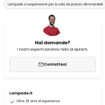
Lampade a sospensione per la sala da pranzo dimmerabili
Hai domande?
I nostri esperti saranno felici di aiutarti.
Contattaci
Lampade.it
Oltre 25 anni di esperienza