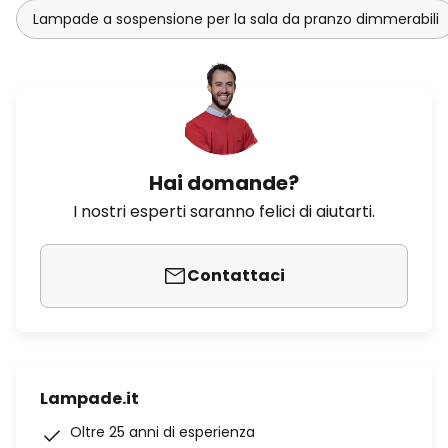
Lampade a sospensione per la sala da pranzo dimmerabili
Hai domande?
I nostri esperti saranno felici di aiutarti.
Contattaci
Lampade.it
Oltre 25 anni di esperienza