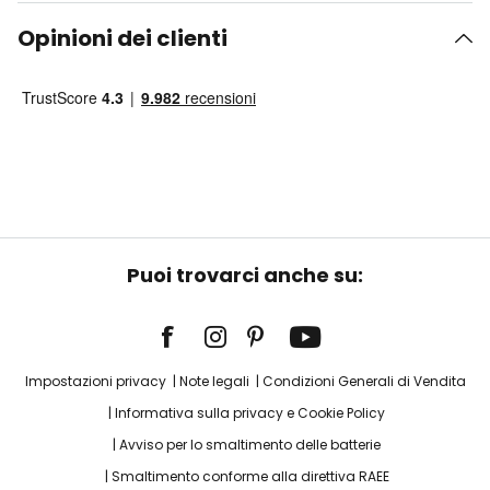
Opinioni dei clienti
Puoi trovarci anche su:
Impostazioni privacy
Note legali
Condizioni Generali di Vendita
Informativa sulla privacy e Cookie Policy
Avviso per lo smaltimento delle batterie
Smaltimento conforme alla direttiva RAEE