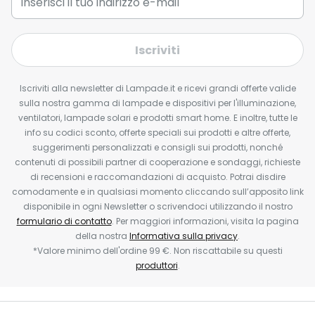
Iscriviti
Iscriviti alla newsletter di Lampade.it e ricevi grandi offerte valide
sulla nostra gamma di lampade e dispositivi per l'illuminazione,
ventilatori, lampade solari e prodotti smart home. E inoltre, tutte le
info su codici sconto, offerte speciali sui prodotti e altre offerte,
suggerimenti personalizzati e consigli sui prodotti, nonché
contenuti di possibili partner di cooperazione e sondaggi, richieste
di recensioni e raccomandazioni di acquisto. Potrai disdire
comodamente e in qualsiasi momento cliccando sull’apposito link
disponibile in ogni Newsletter o scrivendoci utilizzando il nostro
formulario di contatto
. Per maggiori informazioni, visita la pagina
della nostra
Informativa sulla privacy
.
*Valore minimo dell'ordine 99 €. Non riscattabile su questi
produttori
.