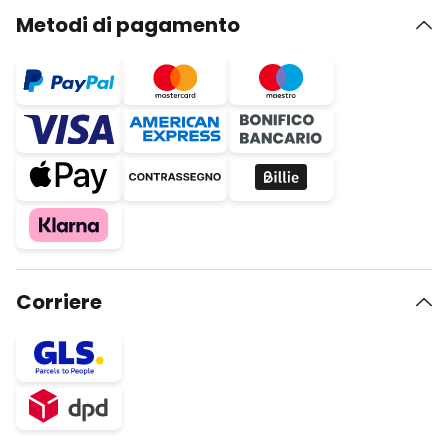
Metodi di pagamento
Corriere