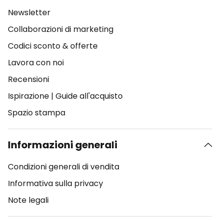
Newsletter
Collaborazioni di marketing
Codici sconto & offerte
Lavora con noi
Recensioni
Ispirazione
|
Guide all'acquisto
Spazio stampa
Informazioni generali
Condizioni generali di vendita
Informativa sulla privacy
Note legali