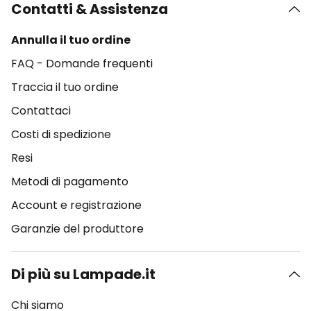
Contatti & Assistenza
Annulla il tuo ordine
FAQ - Domande frequenti
Traccia il tuo ordine
Contattaci
Costi di spedizione
Resi
Metodi di pagamento
Account e registrazione
Garanzie del produttore
Di più su Lampade.it
Chi siamo