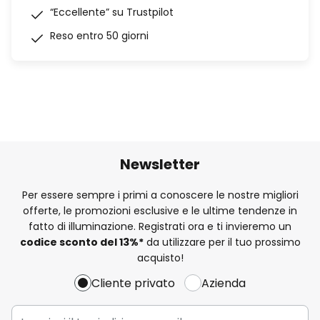
“Eccellente” su Trustpilot
Reso entro 50 giorni
Newsletter
Per essere sempre i primi a conoscere le nostre migliori
offerte, le promozioni esclusive e le ultime tendenze in
fatto di illuminazione. Registrati ora e ti invieremo un
codice sconto del
13%
*
da utilizzare per il tuo prossimo
acquisto!
Cliente privato
Azienda