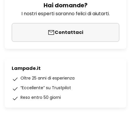
Hai domande?
I nostri esperti saranno felici di aiutarti.
Contattaci
Lampade.it
Oltre 25 anni di esperienza
“Eccellente” su Trustpilot
Reso entro 50 giorni