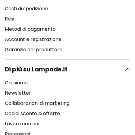
Costi di spedizione
Resi
Metodi di pagamento
Account e registrazione
Garanzie del produttore
Di più su Lampade.it
Chi siamo
Newsletter
Collaborazioni di marketing
Codici sconto & offerte
Lavora con noi
Recensioni