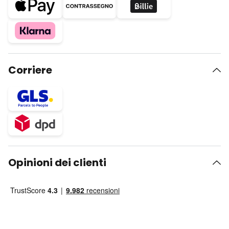
Corriere
Opinioni dei clienti