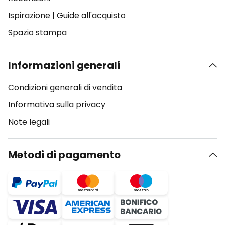
Ispirazione
|
Guide all'acquisto
Spazio stampa
Informazioni generali
Condizioni generali di vendita
Informativa sulla privacy
Note legali
Metodi di pagamento