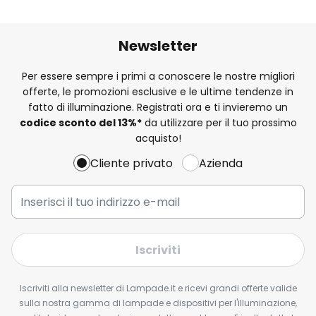
Newsletter
Per essere sempre i primi a conoscere le nostre migliori
offerte, le promozioni esclusive e le ultime tendenze in
fatto di illuminazione. Registrati ora e ti invieremo un
codice sconto del
13%
*
da utilizzare per il tuo prossimo
acquisto!
Cliente privato
Azienda
Iscriviti
Iscriviti alla newsletter di Lampade.it e ricevi grandi offerte valide
sulla nostra gamma di lampade e dispositivi per l'illuminazione,