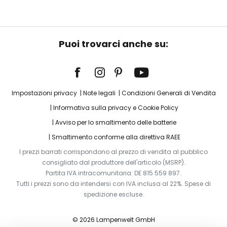
Puoi trovarci anche su:
Impostazioni privacy
Note legali
Condizioni Generali di Vendita
Informativa sulla privacy e Cookie Policy
Avviso per lo smaltimento delle batterie
Smaltimento conforme alla direttiva RAEE
I prezzi barrati corrispondono al prezzo di vendita al pubblico
consigliato dal produttore dell'articolo (MSRP).
Partita IVA intracomunitaria: DE 815 559 897.
Tutti i prezzi sono da intendersi con IVA inclusa al 22%. Spese di
spedizione escluse.
© 2026 Lampenwelt GmbH