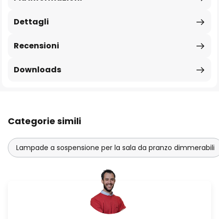
Dettagli
Recensioni
Downloads
Categorie simili
Lampade a sospensione per la sala da pranzo dimmerabili