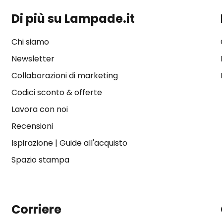
Di più su Lampade.it
Chi siamo
Newsletter
Collaborazioni di marketing
Codici sconto & offerte
Lavora con noi
Recensioni
Ispirazione
|
Guide all'acquisto
Spazio stampa
Corriere