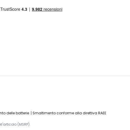
to delle batterie
Smaltimento conforme alla direttiva RAEE
l'articolo (MSRP).