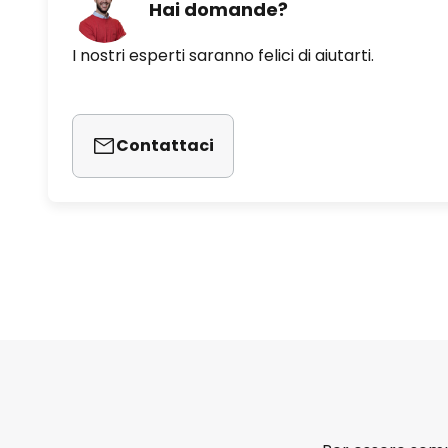
Hai domande?
I nostri esperti saranno felici di aiutarti.
Contattaci