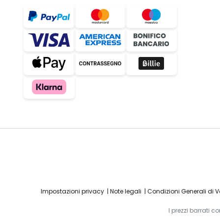
Impostazioni privacy
Note legali
Condizioni Generali di 
I prezzi barrati 