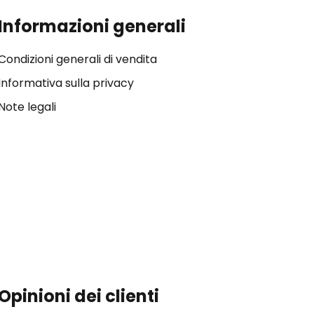
Informazioni generali
Condizioni generali di vendita
Informativa sulla privacy
Note legali
Opinioni dei clienti