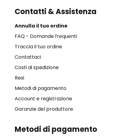
Contatti & Assistenza
Annulla il tuo ordine
FAQ - Domande frequenti
Traccia il tuo ordine
Contattaci
Costi di spedizione
Resi
Metodi di pagamento
Account e registrazione
Garanzie del produttore
Metodi di pagamento