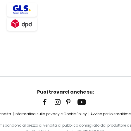
Puoi trovarci anche su:
Vendita
Informativa sulla privacy e Cookie Policy
Avviso per lo smaltimen
corrispondono al prezzo di vendita al pubblico consigliato dal produttore del