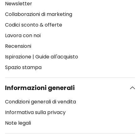
Newsletter
Collaborazioni di marketing
Codici sconto & offerte
Lavora con noi
Recensioni
Ispirazione
|
Guide all'acquisto
Spazio stampa
Informazioni generali
Condizioni generali di vendita
Informativa sulla privacy
Note legali