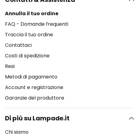
Annulla il tuo ordine
FAQ - Domande frequenti
Traccia il tuo ordine
Contattaci
Costi di spedizione
Resi
Metodi di pagamento
Account e registrazione
Garanzie del produttore
Di più su Lampade.it
Chi siamo