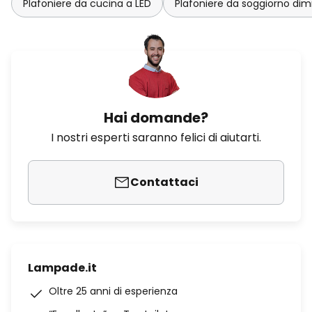
Plafoniere da cucina a LED
Plafoniere da soggiorno dim
Hai domande?
I nostri esperti saranno felici di aiutarti.
Contattaci
Lampade.it
Oltre 25 anni di esperienza