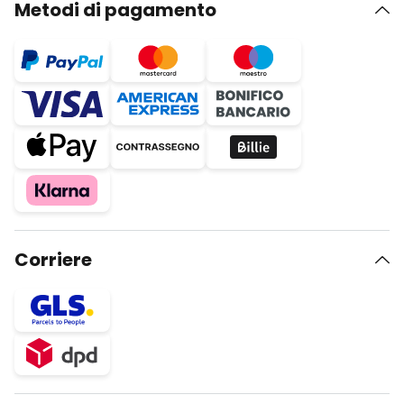
Metodi di pagamento
Corriere