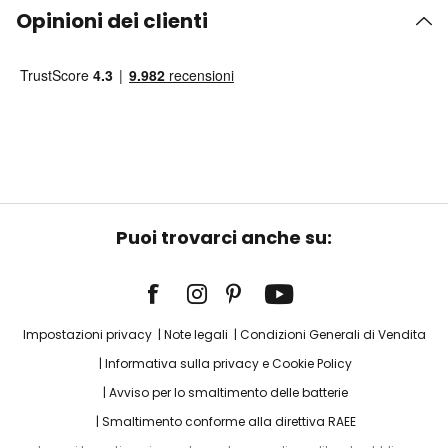
Opinioni dei clienti
Puoi trovarci anche su:
Impostazioni privacy
Note legali
Condizioni Generali di Vendita
Informativa sulla privacy e Cookie Policy
Avviso per lo smaltimento delle batterie
Smaltimento conforme alla direttiva RAEE