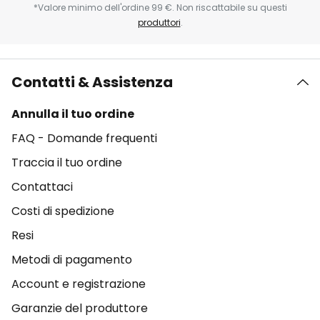
*Valore minimo dell'ordine 99 €. Non riscattabile su questi
produttori
.
Contatti & Assistenza
Annulla il tuo ordine
FAQ - Domande frequenti
Traccia il tuo ordine
Contattaci
Costi di spedizione
Resi
Metodi di pagamento
Account e registrazione
Garanzie del produttore