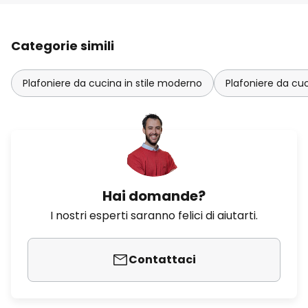
Categorie simili
Plafoniere da cucina in stile moderno
Plafoniere da cu
Hai domande?
I nostri esperti saranno felici di aiutarti.
Contattaci