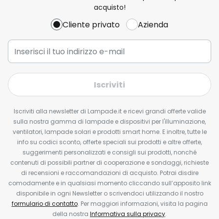
acquisto!
Cliente privato
Azienda
Iscriviti
Iscriviti alla newsletter di Lampade.it e ricevi grandi offerte valide
sulla nostra gamma di lampade e dispositivi per l'illuminazione,
ventilatori, lampade solari e prodotti smart home. E inoltre, tutte le
info su codici sconto, offerte speciali sui prodotti e altre offerte,
suggerimenti personalizzati e consigli sui prodotti, nonché
contenuti di possibili partner di cooperazione e sondaggi, richieste
di recensioni e raccomandazioni di acquisto. Potrai disdire
comodamente e in qualsiasi momento cliccando sull’apposito link
disponibile in ogni Newsletter o scrivendoci utilizzando il nostro
formulario di contatto
. Per maggiori informazioni, visita la pagina
della nostra
Informativa sulla privacy
.