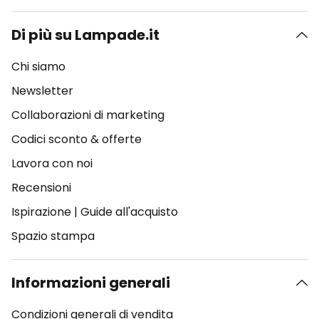
Di più su Lampade.it
Chi siamo
Newsletter
Collaborazioni di marketing
Codici sconto & offerte
Lavora con noi
Recensioni
Ispirazione
|
Guide all'acquisto
Spazio stampa
Informazioni generali
Condizioni generali di vendita