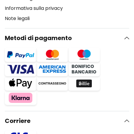
Informativa sulla privacy
Note legali
Metodi di pagamento
Corriere