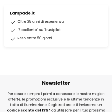
Lampade.it
Oltre 25 anni di esperienza
“Eccellente” su Trustpilot
Reso entro 50 giorni
Newsletter
Per essere sempre i primi a conoscere le nostre migliori
offerte, le promozioni esclusive e le ultime tendenze in
fatto di illuminazione. Registrati ora e ti invieremo un
codice sconto del
13%
*
da utilizzare per il tuo prossimo