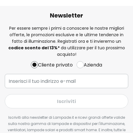
Newsletter
Per essere sempre i primi a conoscere le nostre migliori
offerte, le promozioni esclusive e le ultime tendenze in
fatto di illuminazione. Registrati ora e ti invieremo un
codice sconto del
13%
*
da utilizzare per il tuo prossimo
acquisto!
Cliente privato
Azienda
Iscriviti
Iscriviti alla newsletter di Lampade.it e ricevi grandi offerte valide
sulla nostra gamma di lampade e dispositivi per l'illuminazione,
ventilatori, lampade solari e prodotti smart home. E inoltre, tutte le