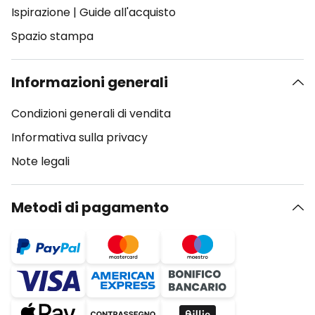
Ispirazione
|
Guide all'acquisto
Spazio stampa
Informazioni generali
Condizioni generali di vendita
Informativa sulla privacy
Note legali
Metodi di pagamento