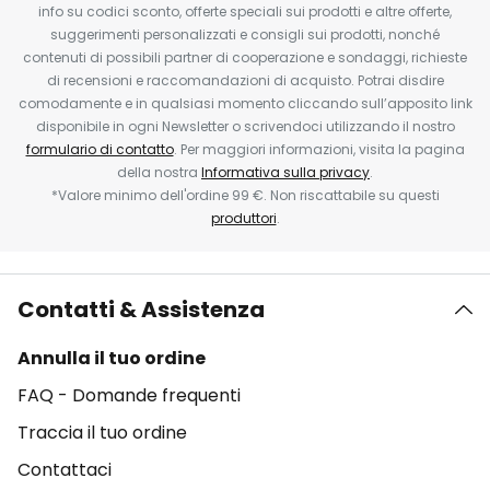
info su codici sconto, offerte speciali sui prodotti e altre offerte,
suggerimenti personalizzati e consigli sui prodotti, nonché
contenuti di possibili partner di cooperazione e sondaggi, richieste
di recensioni e raccomandazioni di acquisto. Potrai disdire
comodamente e in qualsiasi momento cliccando sull’apposito link
disponibile in ogni Newsletter o scrivendoci utilizzando il nostro
formulario di contatto
. Per maggiori informazioni, visita la pagina
della nostra
Informativa sulla privacy
.
*Valore minimo dell'ordine 99 €. Non riscattabile su questi
produttori
.
Contatti & Assistenza
Annulla il tuo ordine
FAQ - Domande frequenti
Traccia il tuo ordine
Contattaci