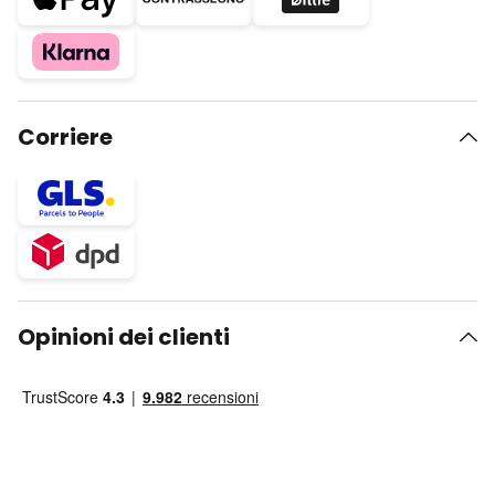
Corriere
Opinioni dei clienti