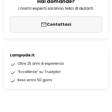
Hai domande?
I nostri esperti saranno felici di aiutarti.
Contattaci
Lampade.it
Oltre 25 anni di esperienza
“Eccellente” su Trustpilot
Reso entro 50 giorni