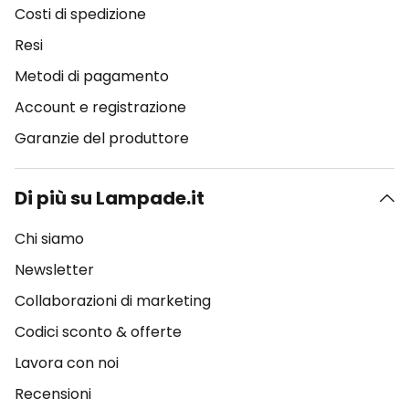
Costi di spedizione
Resi
Metodi di pagamento
Account e registrazione
Garanzie del produttore
Di più su Lampade.it
Chi siamo
Newsletter
Collaborazioni di marketing
Codici sconto & offerte
Lavora con noi
Recensioni