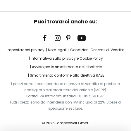
Puoi trovarci anche su:
Impostazioni privacy
Note legali
Condizioni Generali di Vendita
Informativa sulla privacy e Cookie Policy
Avviso per lo smaltimento delle batterie
Smaltimento conforme alla direttiva RAEE
I prezzi barrati corrispondono al prezzo di vendita al pubblico
consigliato dal produttore dell'articolo (MSRP).
Partita IVA intracomunitaria: DE 815 559 897.
Tutti i prezzi sono da intendersi con IVA inclusa al 22%. Spese di
spedizione escluse.
© 2026 Lampenwelt GmbH