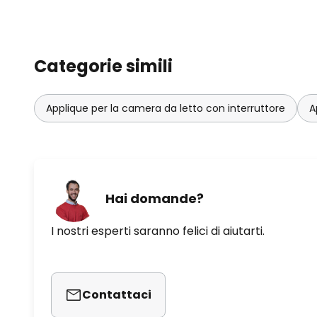
Categorie simili
Applique per la camera da letto con interruttore
A
Hai domande?
I nostri esperti saranno felici di aiutarti.
Contattaci