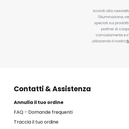
Iscriviti alla newsle
l'illuminazione, ve
speciali sui prodotti
partner di coop
comodamente e in q
utilizzando il nostro
f
Contatti & Assistenza
Annulla il tuo ordine
FAQ - Domande frequenti
Traccia il tuo ordine