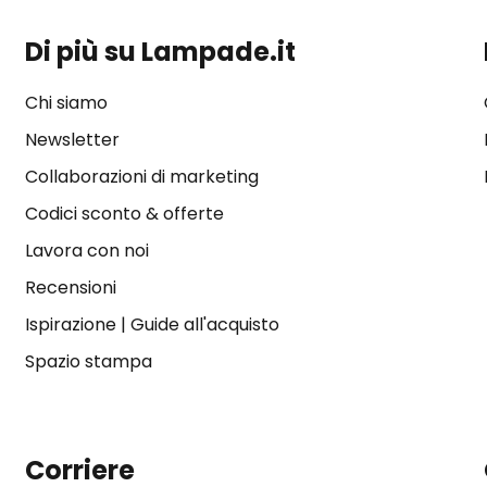
Di più su Lampade.it
Chi siamo
Newsletter
Collaborazioni di marketing
Codici sconto & offerte
Lavora con noi
Recensioni
Ispirazione
|
Guide all'acquisto
Spazio stampa
Corriere