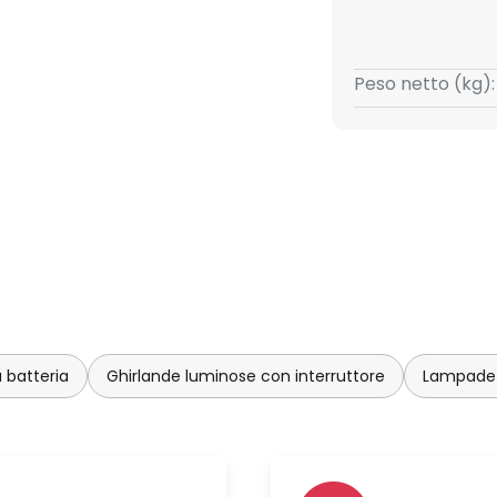
Peso netto (kg):
 batteria
Ghirlande luminose con interruttore
Lampade 