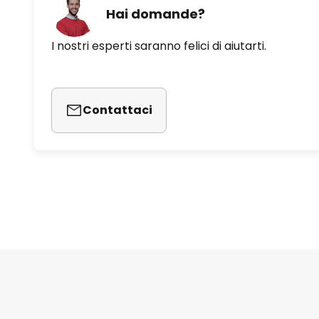
Hai domande?
I nostri esperti saranno felici di aiutarti.
Contattaci