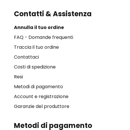
Contatti & Assistenza
Annulla il tuo ordine
FAQ - Domande frequenti
Traccia il tuo ordine
Contattaci
Costi di spedizione
Resi
Metodi di pagamento
Account e registrazione
Garanzie del produttore
Metodi di pagamento