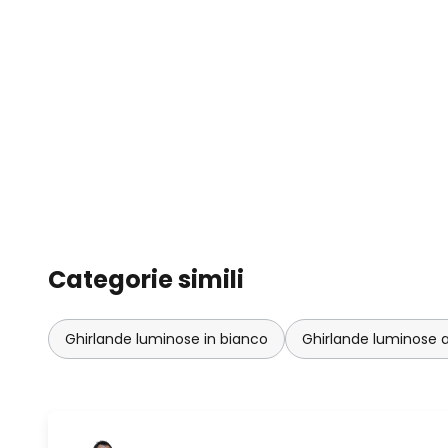
Categorie simili
Ghirlande luminose in bianco
Ghirlande luminose a