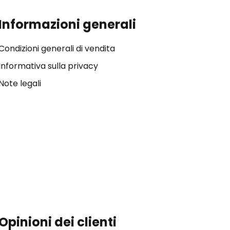
Informazioni generali
Condizioni generali di vendita
Informativa sulla privacy
Note legali
Opinioni dei clienti