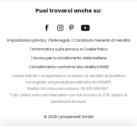
Puoi trovarci anche su:
Impostazioni privacy
Note legali
Condizioni Generali di Vendita
Informativa sulla privacy e Cookie Policy
Avviso per lo smaltimento delle batterie
Smaltimento conforme alla direttiva RAEE
I prezzi barrati corrispondono al prezzo di vendita al pubblico
consigliato dal produttore dell'articolo (MSRP).
Partita IVA intracomunitaria: DE 815 559 897.
Tutti i prezzi sono da intendersi con IVA inclusa al 22%. Spese di
spedizione escluse.
© 2026 Lampenwelt GmbH