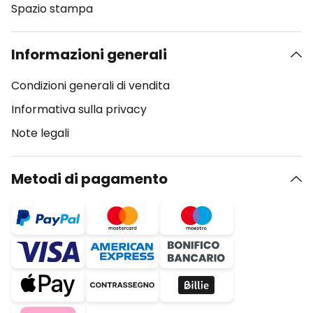
Spazio stampa
Informazioni generali
Condizioni generali di vendita
Informativa sulla privacy
Note legali
Metodi di pagamento