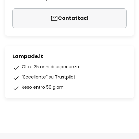
Contattaci
Lampade.it
Oltre 25 anni di esperienza
“Eccellente” su Trustpilot
Reso entro 50 giorni