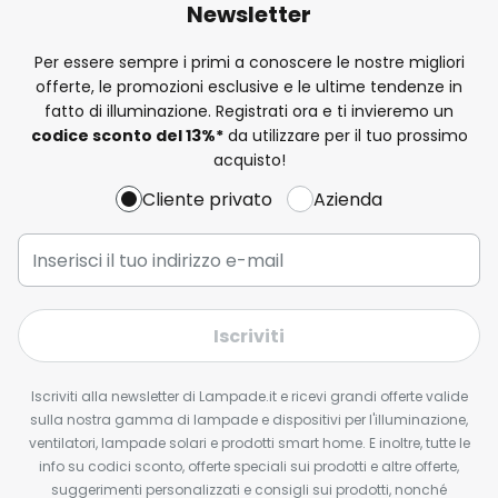
Newsletter
Per essere sempre i primi a conoscere le nostre migliori
offerte, le promozioni esclusive e le ultime tendenze in
fatto di illuminazione. Registrati ora e ti invieremo un
codice sconto del
13%
*
da utilizzare per il tuo prossimo
acquisto!
Cliente privato
Azienda
Iscriviti
Iscriviti alla newsletter di Lampade.it e ricevi grandi offerte valide
sulla nostra gamma di lampade e dispositivi per l'illuminazione,
ventilatori, lampade solari e prodotti smart home. E inoltre, tutte le
info su codici sconto, offerte speciali sui prodotti e altre offerte,
suggerimenti personalizzati e consigli sui prodotti, nonché