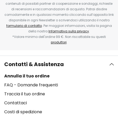
contenuti di possibili partner di cooperazione e sondaggi, richieste
di recensioni e raccomandazioni di acquisto. Potrai disdire
comodamente e in qualsiasi momento cliccando sull’apposito link
disponibile in ogni Newsletter o scrivendoci utilizzando il nostro
formulario di contatto
. Per maggiori informazioni, visita la pagina
della nostra
Informativa sulla privacy
.
*Valore minimo dell'ordine 99 €. Non riscattabile su questi
produttori
.
Contatti & Assistenza
Annulla il tuo ordine
FAQ - Domande frequenti
Traccia il tuo ordine
Contattaci
Costi di spedizione