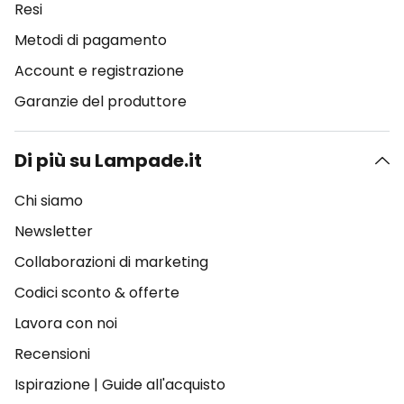
Resi
Metodi di pagamento
Account e registrazione
Garanzie del produttore
Di più su Lampade.it
Chi siamo
Newsletter
Collaborazioni di marketing
Codici sconto & offerte
Lavora con noi
Recensioni
Ispirazione
|
Guide all'acquisto