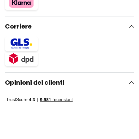
Corriere
Opinioni dei clienti