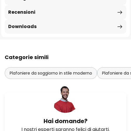
Recensioni
Downloads
Categorie simili
Plafoniere da soggiorno in stile moderno
Plafoniere da 
Hai domande?
I nostri esperti saranno felici di aiutarti.