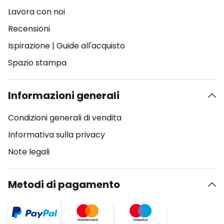
Lavora con noi
Recensioni
Ispirazione
|
Guide all'acquisto
Spazio stampa
Informazioni generali
Condizioni generali di vendita
Informativa sulla privacy
Note legali
Metodi di pagamento