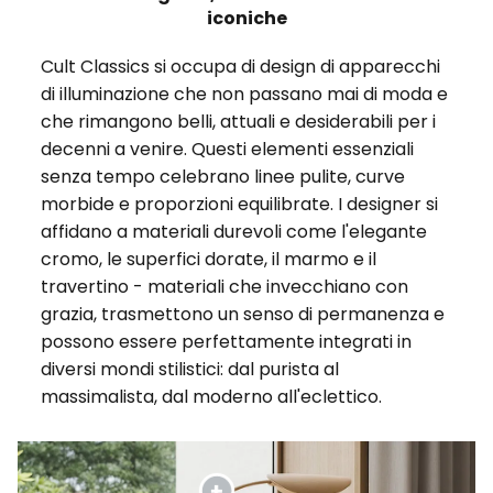
iconiche
Cult Classics si occupa di design di apparecchi
di illuminazione che non passano mai di moda e
che rimangono belli, attuali e desiderabili per i
decenni a venire. Questi elementi essenziali
senza tempo celebrano linee pulite, curve
morbide e proporzioni equilibrate. I designer si
affidano a materiali durevoli come l'elegante
cromo, le superfici dorate, il marmo e il
travertino - materiali che invecchiano con
grazia, trasmettono un senso di permanenza e
possono essere perfettamente integrati in
diversi mondi stilistici: dal purista al
massimalista, dal moderno all'eclettico.