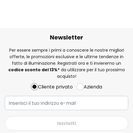
Newsletter
Per essere sempre i primi a conoscere le nostre migliori
offerte, le promozioni esclusive e le ultime tendenze in
fatto di illuminazione. Registrati ora e ti invieremo un
codice sconto del
13%
*
da utilizzare per il tuo prossimo
acquisto!
Cliente privato
Azienda
Iscriviti