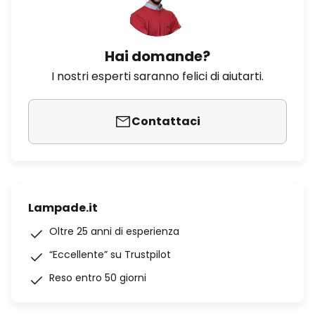
Hai domande?
I nostri esperti saranno felici di aiutarti.
Contattaci
Lampade.it
Oltre 25 anni di esperienza
“Eccellente” su Trustpilot
Reso entro 50 giorni