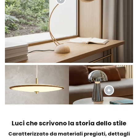
Luci che scrivono la storia dello stile
Caratterizzato da materiali pregiati, dettagli