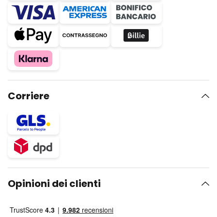
Corriere
Opinioni dei clienti