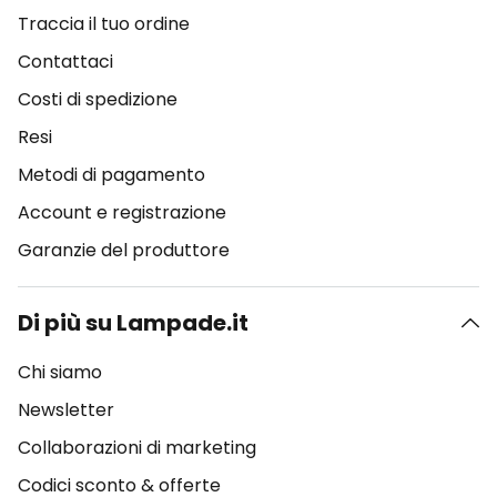
Traccia il tuo ordine
Contattaci
Costi di spedizione
Resi
Metodi di pagamento
Account e registrazione
Garanzie del produttore
Di più su Lampade.it
Chi siamo
Newsletter
Collaborazioni di marketing
Codici sconto & offerte