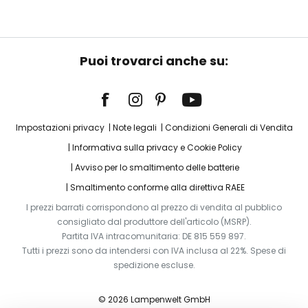
Puoi trovarci anche su:
Impostazioni privacy
Note legali
Condizioni Generali di Vendita
Informativa sulla privacy e Cookie Policy
Avviso per lo smaltimento delle batterie
Smaltimento conforme alla direttiva RAEE
I prezzi barrati corrispondono al prezzo di vendita al pubblico
consigliato dal produttore dell'articolo (MSRP).
Partita IVA intracomunitaria: DE 815 559 897.
Tutti i prezzi sono da intendersi con IVA inclusa al 22%. Spese di
spedizione escluse.
© 2026 Lampenwelt GmbH