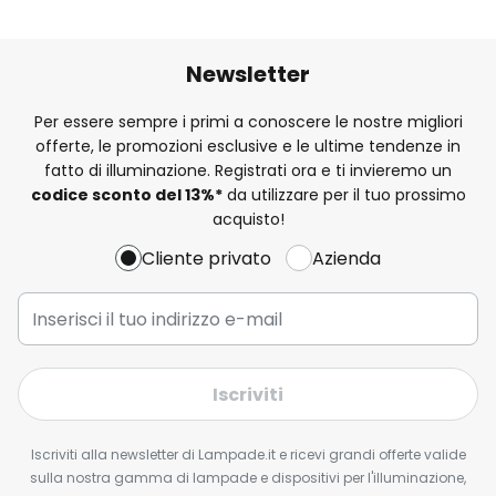
Newsletter
Per essere sempre i primi a conoscere le nostre migliori
offerte, le promozioni esclusive e le ultime tendenze in
fatto di illuminazione. Registrati ora e ti invieremo un
codice sconto del
13%
*
da utilizzare per il tuo prossimo
acquisto!
Cliente privato
Azienda
Iscriviti
Iscriviti alla newsletter di Lampade.it e ricevi grandi offerte valide
sulla nostra gamma di lampade e dispositivi per l'illuminazione,