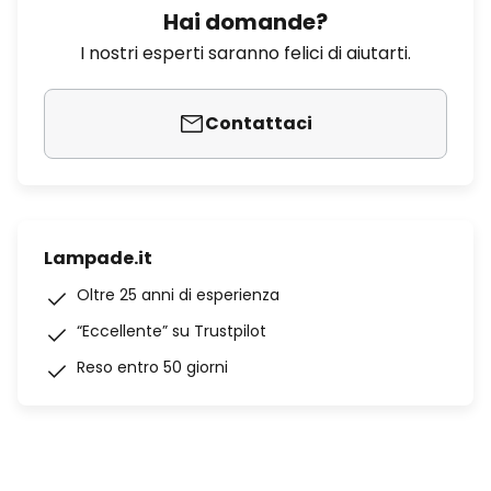
Hai domande?
I nostri esperti saranno felici di aiutarti.
Contattaci
Lampade.it
Oltre 25 anni di esperienza
“Eccellente” su Trustpilot
Reso entro 50 giorni