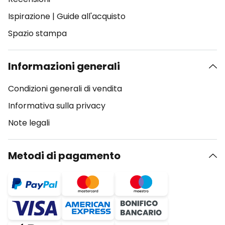
Ispirazione
|
Guide all'acquisto
Spazio stampa
Informazioni generali
Condizioni generali di vendita
Informativa sulla privacy
Note legali
Metodi di pagamento