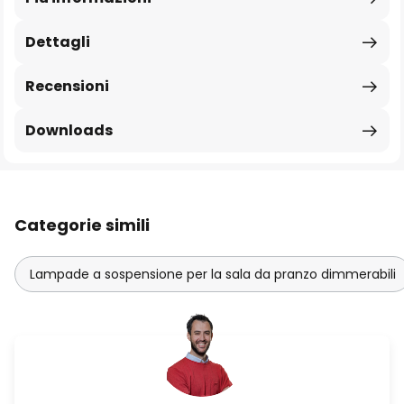
Dettagli
Recensioni
Downloads
Categorie simili
Lampade a sospensione per la sala da pranzo dimmerabili