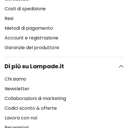
Costi di spedizione
Resi
Metodi di pagamento
Account e registrazione
Garanzie del produttore
Di più su Lampade.it
Chi siamo
Newsletter
Collaborazioni di marketing
Codici sconto & offerte
Lavora con noi
Recensioni