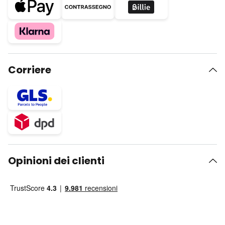
Corriere
Opinioni dei clienti