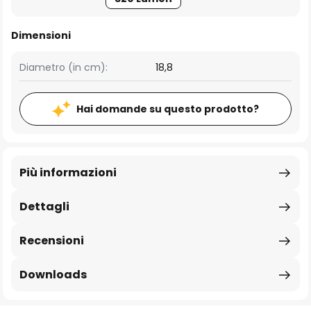
Dimensioni
Diametro (in cm):
18,8
Hai domande su questo prodotto?
Più informazioni
Dettagli
Recensioni
Downloads