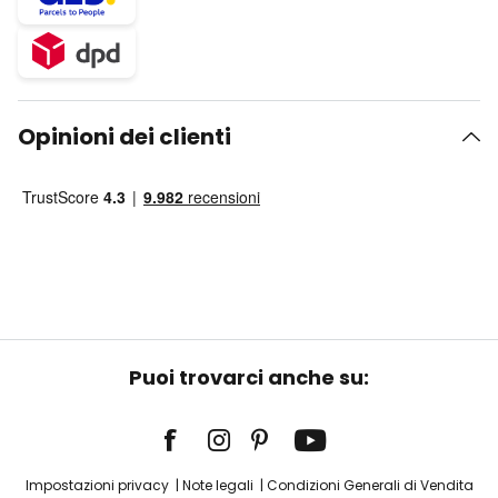
Opinioni dei clienti
Puoi trovarci anche su:
Impostazioni privacy
Note legali
Condizioni Generali di Vendita