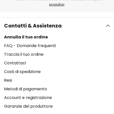
produttori
.
Contatti & Assistenza
Annulla il tuo ordine
FAQ - Domande frequenti
Traccia il tuo ordine
Contattaci
Costi di spedizione
Resi
Metodi di pagamento
Account e registrazione
Garanzie del produttore