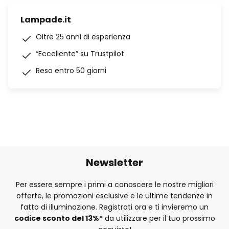
Lampade.it
Oltre 25 anni di esperienza
“Eccellente” su Trustpilot
Reso entro 50 giorni
Newsletter
Per essere sempre i primi a conoscere le nostre migliori
offerte, le promozioni esclusive e le ultime tendenze in
fatto di illuminazione. Registrati ora e ti invieremo un
codice sconto del
13%
*
da utilizzare per il tuo prossimo