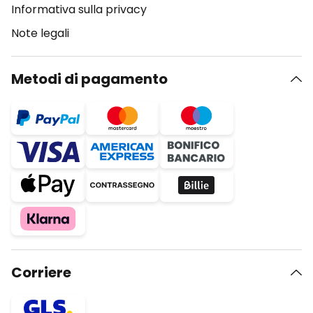
Informativa sulla privacy
Note legali
Metodi di pagamento
Corriere