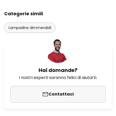
Categorie simili
Lampadine dimmerabili
Hai domande?
I nostri esperti saranno felici di aiutarti.
Contattaci