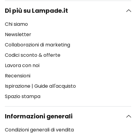
Di più su Lampade.it
Chi siamo
Newsletter
Collaborazioni di marketing
Codici sconto & offerte
Lavora con noi
Recensioni
Ispirazione
|
Guide all'acquisto
Spazio stampa
Informazioni generali
Condizioni generali di vendita