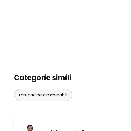
Categorie simili
Lampadine dimmerabili