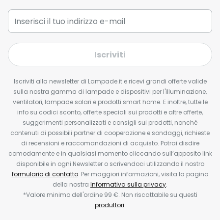
Iscriviti
Iscriviti alla newsletter di Lampade.it e ricevi grandi offerte valide
sulla nostra gamma di lampade e dispositivi per l'illuminazione,
ventilatori, lampade solari e prodotti smart home. E inoltre, tutte le
info su codici sconto, offerte speciali sui prodotti e altre offerte,
suggerimenti personalizzati e consigli sui prodotti, nonché
contenuti di possibili partner di cooperazione e sondaggi, richieste
di recensioni e raccomandazioni di acquisto. Potrai disdire
comodamente e in qualsiasi momento cliccando sull’apposito link
disponibile in ogni Newsletter o scrivendoci utilizzando il nostro
formulario di contatto
. Per maggiori informazioni, visita la pagina
della nostra
Informativa sulla privacy
.
*Valore minimo dell'ordine 99 €. Non riscattabile su questi
produttori
.