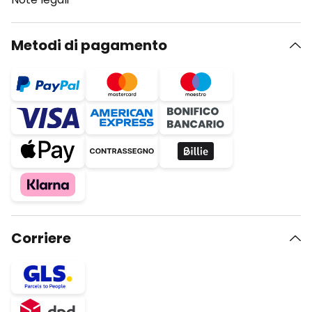
Metodi di pagamento
Corriere