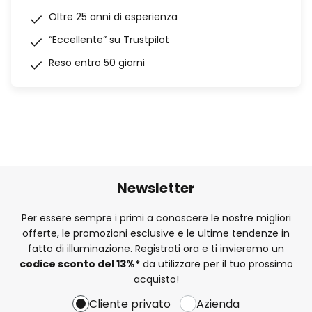
Oltre 25 anni di esperienza
“Eccellente” su Trustpilot
Reso entro 50 giorni
Newsletter
Per essere sempre i primi a conoscere le nostre migliori
offerte, le promozioni esclusive e le ultime tendenze in
fatto di illuminazione. Registrati ora e ti invieremo un
codice sconto del
13%
*
da utilizzare per il tuo prossimo
acquisto!
Cliente privato
Azienda