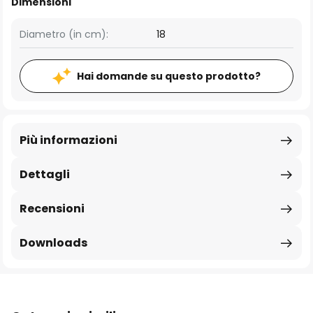
Dimensioni
Diametro (in cm):
18
Hai domande su questo prodotto?
Più informazioni
Dettagli
Recensioni
Downloads