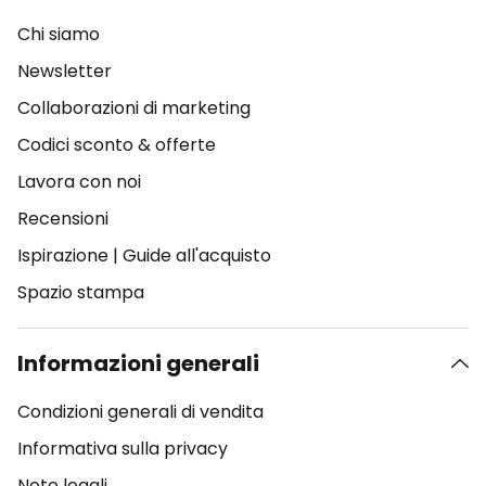
Chi siamo
Newsletter
Collaborazioni di marketing
Codici sconto & offerte
Lavora con noi
Recensioni
Ispirazione
|
Guide all'acquisto
Spazio stampa
Informazioni generali
Condizioni generali di vendita
Informativa sulla privacy
Note legali