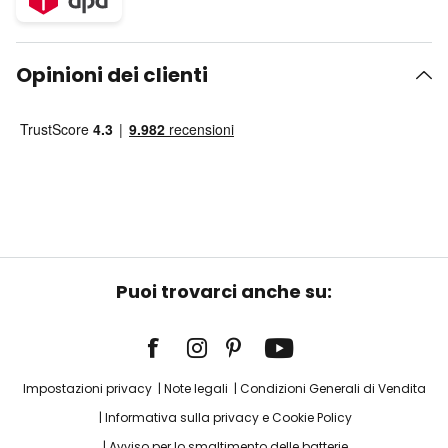
Opinioni dei clienti
Puoi trovarci anche su:
Impostazioni privacy
Note legali
Condizioni Generali di Vendita
Informativa sulla privacy e Cookie Policy
Avviso per lo smaltimento delle batterie