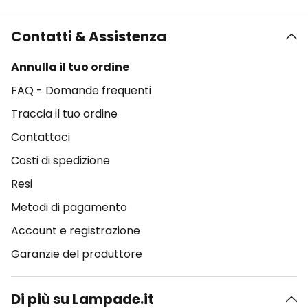
Contatti & Assistenza
Annulla il tuo ordine
FAQ - Domande frequenti
Traccia il tuo ordine
Contattaci
Costi di spedizione
Resi
Metodi di pagamento
Account e registrazione
Garanzie del produttore
Di più su Lampade.it