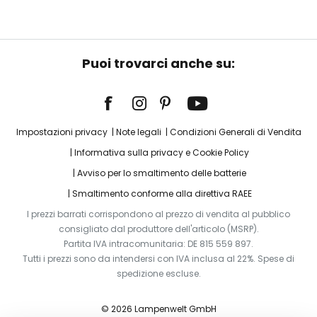
Puoi trovarci anche su:
Impostazioni privacy
Note legali
Condizioni Generali di Vendita
Informativa sulla privacy e Cookie Policy
Avviso per lo smaltimento delle batterie
Smaltimento conforme alla direttiva RAEE
I prezzi barrati corrispondono al prezzo di vendita al pubblico
consigliato dal produttore dell'articolo (MSRP).
Partita IVA intracomunitaria: DE 815 559 897.
Tutti i prezzi sono da intendersi con IVA inclusa al 22%. Spese di
spedizione escluse.
© 2026 Lampenwelt GmbH