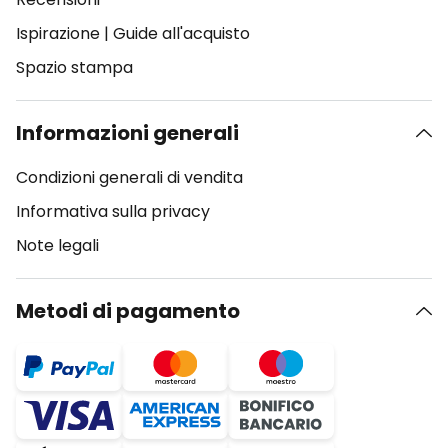
Ispirazione
|
Guide all'acquisto
Spazio stampa
Informazioni generali
Condizioni generali di vendita
Informativa sulla privacy
Note legali
Metodi di pagamento