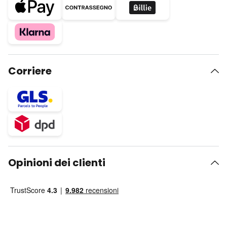
Corriere
Opinioni dei clienti