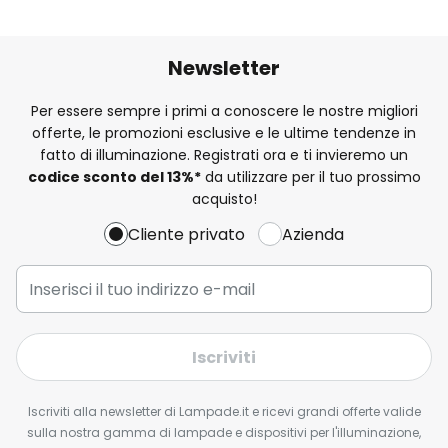
Newsletter
Per essere sempre i primi a conoscere le nostre migliori
offerte, le promozioni esclusive e le ultime tendenze in
fatto di illuminazione. Registrati ora e ti invieremo un
codice sconto del
13%
*
da utilizzare per il tuo prossimo
acquisto!
Cliente privato
Azienda
Iscriviti
Iscriviti alla newsletter di Lampade.it e ricevi grandi offerte valide
sulla nostra gamma di lampade e dispositivi per l'illuminazione,