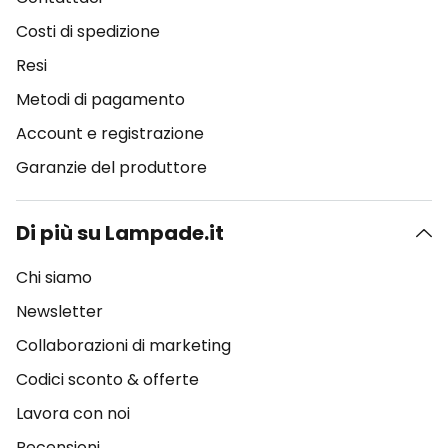
Costi di spedizione
Resi
Metodi di pagamento
Account e registrazione
Garanzie del produttore
Di più su Lampade.it
Chi siamo
Newsletter
Collaborazioni di marketing
Codici sconto & offerte
Lavora con noi
Recensioni