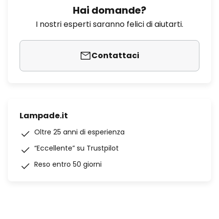
Hai domande?
I nostri esperti saranno felici di aiutarti.
Contattaci
Lampade.it
Oltre 25 anni di esperienza
“Eccellente” su Trustpilot
Reso entro 50 giorni