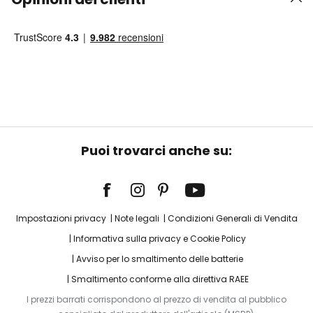
Puoi trovarci anche su:
Impostazioni privacy
Note legali
Condizioni Generali di Vendita
Informativa sulla privacy e Cookie Policy
Avviso per lo smaltimento delle batterie
Smaltimento conforme alla direttiva RAEE
I prezzi barrati corrispondono al prezzo di vendita al pubblico