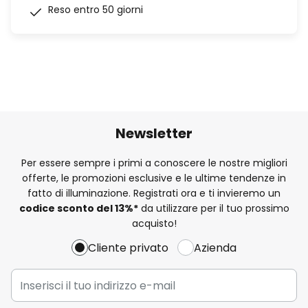
Reso entro 50 giorni
Newsletter
Per essere sempre i primi a conoscere le nostre migliori
offerte, le promozioni esclusive e le ultime tendenze in
fatto di illuminazione. Registrati ora e ti invieremo un
codice sconto del
13%
*
da utilizzare per il tuo prossimo
acquisto!
Cliente privato
Azienda