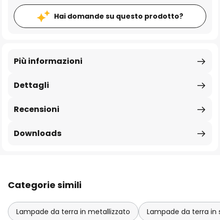
Hai domande su questo prodotto?
Più informazioni
Dettagli
Recensioni
Downloads
Categorie simili
Lampade da terra in metallizzato
Lampade da terra in 