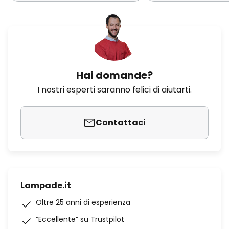
Hai domande?
I nostri esperti saranno felici di aiutarti.
Contattaci
Lampade.it
Oltre 25 anni di esperienza
“Eccellente” su Trustpilot