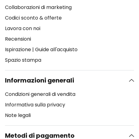
Collaborazioni di marketing
Codici sconto & offerte
Lavora con noi
Recensioni
Ispirazione
|
Guide all'acquisto
Spazio stampa
Informazioni generali
Condizioni generali di vendita
Informativa sulla privacy
Note legali
Metodi di pagamento