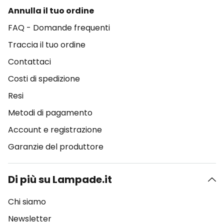
Annulla il tuo ordine
FAQ - Domande frequenti
Traccia il tuo ordine
Contattaci
Costi di spedizione
Resi
Metodi di pagamento
Account e registrazione
Garanzie del produttore
Di più su Lampade.it
Chi siamo
Newsletter