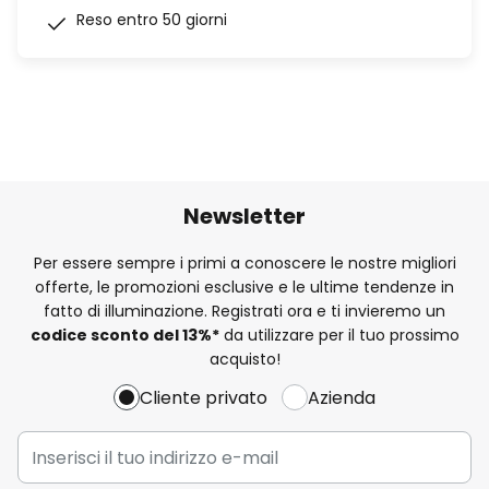
Reso entro 50 giorni
Newsletter
Per essere sempre i primi a conoscere le nostre migliori
offerte, le promozioni esclusive e le ultime tendenze in
fatto di illuminazione. Registrati ora e ti invieremo un
codice sconto del
13%
*
da utilizzare per il tuo prossimo
acquisto!
Cliente privato
Azienda