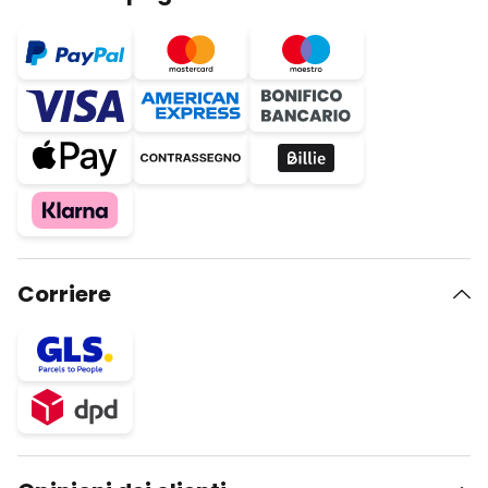
Corriere