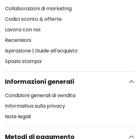
Collaborazioni di marketing
Codici sconto & offerte
Lavora con noi
Recensioni
Ispirazione
|
Guide all'acquisto
Spazio stampa
Informazioni generali
Condizioni generali di vendita
Informativa sulla privacy
Note legali
Metodi di pagamento