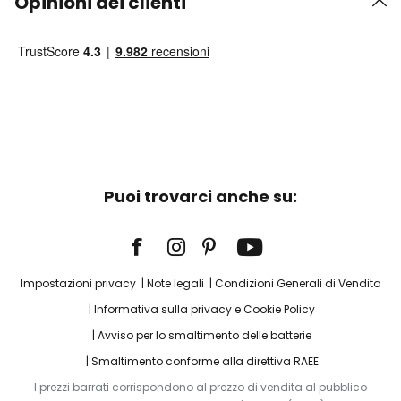
Opinioni dei clienti
Puoi trovarci anche su:
Impostazioni privacy
Note legali
Condizioni Generali di Vendita
Informativa sulla privacy e Cookie Policy
Avviso per lo smaltimento delle batterie
Smaltimento conforme alla direttiva RAEE
I prezzi barrati corrispondono al prezzo di vendita al pubblico