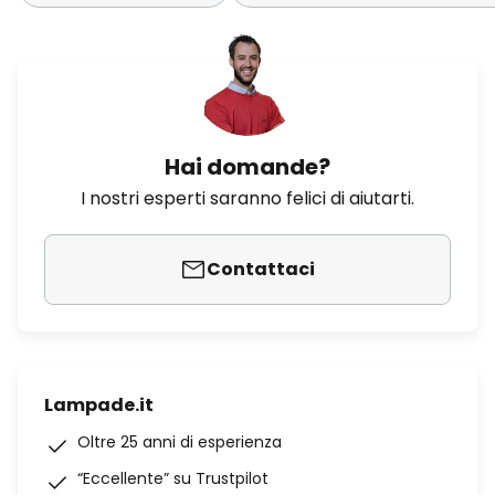
Hai domande?
I nostri esperti saranno felici di aiutarti.
Contattaci
Lampade.it
Oltre 25 anni di esperienza
“Eccellente” su Trustpilot