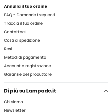
Annulla il tuo ordine
FAQ - Domande frequenti
Traccia il tuo ordine
Contattaci
Costi di spedizione
Resi
Metodi di pagamento
Account e registrazione
Garanzie del produttore
Di più su Lampade.it
Chi siamo
Newsletter