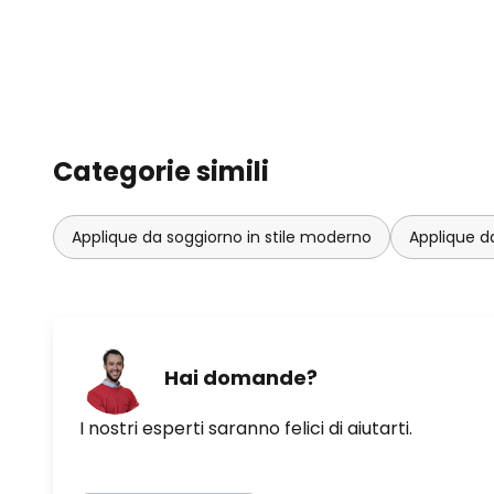
Categorie simili
Applique da soggiorno in stile moderno
Applique d
Hai domande?
I nostri esperti saranno felici di aiutarti.